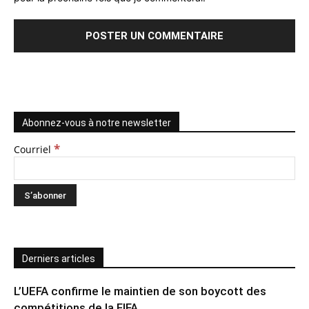
Abonnez-vous à notre newsletter
*
Courriel
Derniers articles
L’UEFA confirme le maintien de son boycott des
compétitions de la FIFA