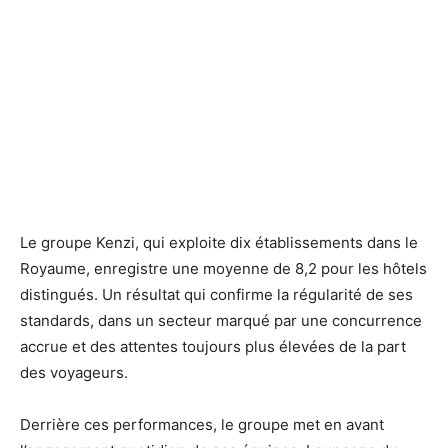
Le groupe Kenzi, qui exploite dix établissements dans le
Royaume, enregistre une moyenne de 8,2 pour les hôtels
distingués. Un résultat qui confirme la régularité de ses
standards, dans un secteur marqué par une concurrence
accrue et des attentes toujours plus élevées de la part
des voyageurs.
Derrière ces performances, le groupe met en avant