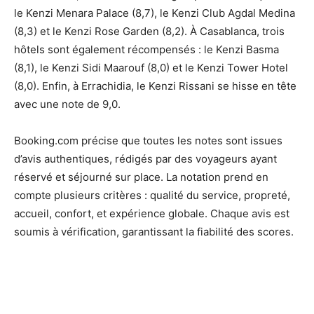
le Kenzi Menara Palace (8,7), le Kenzi Club Agdal Medina
(8,3) et le Kenzi Rose Garden (8,2). À Casablanca, trois
hôtels sont également récompensés : le Kenzi Basma
(8,1), le Kenzi Sidi Maarouf (8,0) et le Kenzi Tower Hotel
(8,0). Enfin, à Errachidia, le Kenzi Rissani se hisse en tête
avec une note de 9,0.
Booking.com précise que toutes les notes sont issues
d’avis authentiques, rédigés par des voyageurs ayant
réservé et séjourné sur place. La notation prend en
compte plusieurs critères : qualité du service, propreté,
accueil, confort, et expérience globale. Chaque avis est
soumis à vérification, garantissant la fiabilité des scores.