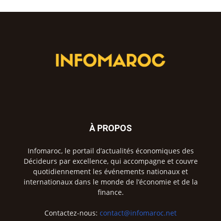
À PROPOS
Infomaroc, le portail d’actualités économiques des
Décideurs par excellence, qui accompagne et couvre
quotidiennement les événements nationaux et
internationaux dans le monde de l’économie et de la
finance.
Contactez-nous:
contact@infomaroc.net