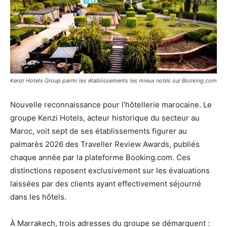
Kenzi Hotels Group parmi les établissements les mieux notés sur Booking.com
Nouvelle reconnaissance pour l’hôtellerie marocaine. Le
groupe Kenzi Hotels, acteur historique du secteur au
Maroc, voit sept de ses établissements figurer au
palmarès 2026 des Traveller Review Awards, publiés
chaque année par la plateforme Booking.com. Ces
distinctions reposent exclusivement sur les évaluations
laissées par des clients ayant effectivement séjourné
dans les hôtels.
À Marrakech, trois adresses du groupe se démarquent :