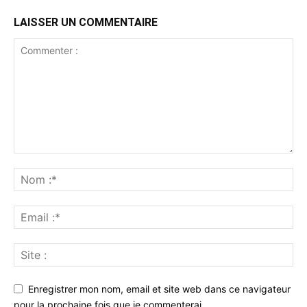
LAISSER UN COMMENTAIRE
Enregistrer mon nom, email et site web dans ce navigateur
pour la prochaine fois que je commenterai.