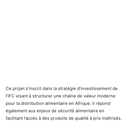
Ce projet s’inscrit dans la stratégie d’investissement de
l’IFC visant à structurer une chaîne de valeur moderne
pour la distribution alimentaire en Afrique. Il répond
également aux enjeux de sécurité alimentaire en
facilitant l’accès à des produits de qualité à prix maîtrisés.