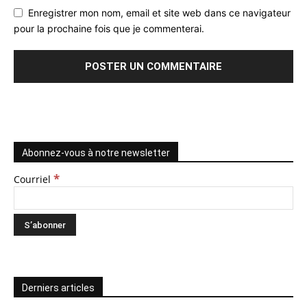
Enregistrer mon nom, email et site web dans ce navigateur
pour la prochaine fois que je commenterai.
Abonnez-vous à notre newsletter
*
Courriel
Derniers articles