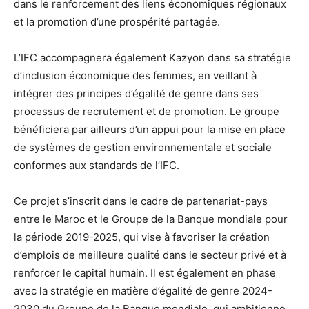
dans le renforcement des liens économiques régionaux
et la promotion d’une prospérité partagée.
L’IFC accompagnera également Kazyon dans sa stratégie
d’inclusion économique des femmes, en veillant à
intégrer des principes d’égalité de genre dans ses
processus de recrutement et de promotion. Le groupe
bénéficiera par ailleurs d’un appui pour la mise en place
de systèmes de gestion environnementale et sociale
conformes aux standards de l’IFC.
Ce projet s’inscrit dans le cadre de partenariat-pays
entre le Maroc et le Groupe de la Banque mondiale pour
la période 2019-2025, qui vise à favoriser la création
d’emplois de meilleure qualité dans le secteur privé et à
renforcer le capital humain. Il est également en phase
avec la stratégie en matière d’égalité de genre 2024-
2030 du Groupe de la Banque mondiale, qui ambitionne