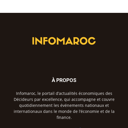
À PROPOS
Infomaroc, le portail d’actualités économiques des
Décideurs par excellence, qui accompagne et couvre
quotidiennement les événements nationaux et
internationaux dans le monde de l’économie et de la
finance.