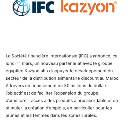
La Société financière internationale (IFC) a annoncé, ce
lundi 11 mars, un nouveau partenariat avec le groupe
égyptien Kazyon afin d’appuyer le développement du
secteur de la distribution alimentaire discount au Maroc.
À travers un financement de 30 millions de dollars,
l’objectif est de faciliter l’expansion du groupe,
d’améliorer l’accès à des produits à prix abordable et de
stimuler la création d’emplois, en particulier pour les
jeunes et les femmes dans les zones rurales.