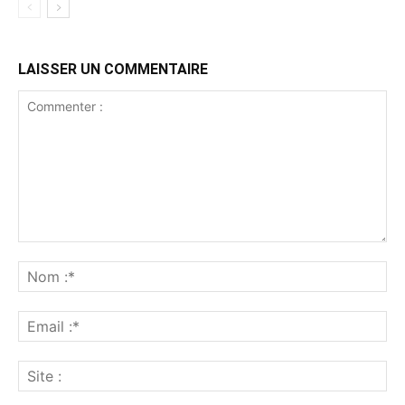
LAISSER UN COMMENTAIRE