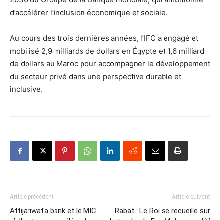
d’accélérer l’inclusion économique et sociale.
Au cours des trois dernières années, l’IFC a engagé et
mobilisé 2,9 milliards de dollars en Égypte et 1,6 milliard
de dollars au Maroc pour accompagner le développement
du secteur privé dans une perspective durable et
inclusive.
Article précédent
Article suivant
Attijariwafa bank et le MIC
Rabat : Le Roi se recueille sur