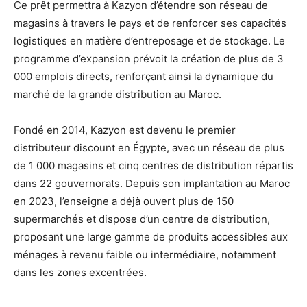
Ce prêt permettra à Kazyon d’étendre son réseau de
magasins à travers le pays et de renforcer ses capacités
logistiques en matière d’entreposage et de stockage. Le
programme d’expansion prévoit la création de plus de 3
000 emplois directs, renforçant ainsi la dynamique du
marché de la grande distribution au Maroc.
Fondé en 2014, Kazyon est devenu le premier
distributeur discount en Égypte, avec un réseau de plus
de 1 000 magasins et cinq centres de distribution répartis
dans 22 gouvernorats. Depuis son implantation au Maroc
en 2023, l’enseigne a déjà ouvert plus de 150
supermarchés et dispose d’un centre de distribution,
proposant une large gamme de produits accessibles aux
ménages à revenu faible ou intermédiaire, notamment
dans les zones excentrées.