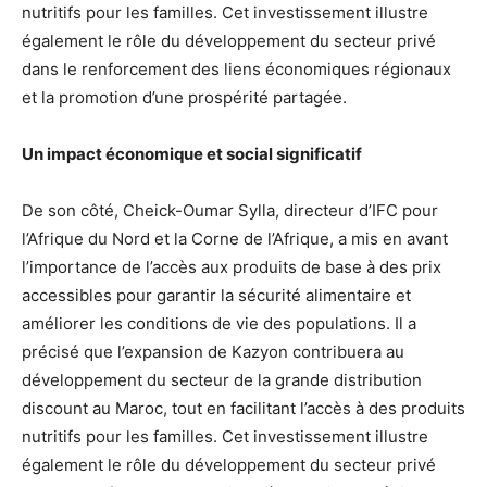
nutritifs pour les familles. Cet investissement illustre
également le rôle du développement du secteur privé
dans le renforcement des liens économiques régionaux
et la promotion d’une prospérité partagée.
Un impact économique et social significatif
De son côté, Cheick-Oumar Sylla, directeur d’IFC pour
l’Afrique du Nord et la Corne de l’Afrique, a mis en avant
l’importance de l’accès aux produits de base à des prix
accessibles pour garantir la sécurité alimentaire et
améliorer les conditions de vie des populations. Il a
précisé que l’expansion de Kazyon contribuera au
développement du secteur de la grande distribution
discount au Maroc, tout en facilitant l’accès à des produits
nutritifs pour les familles. Cet investissement illustre
également le rôle du développement du secteur privé