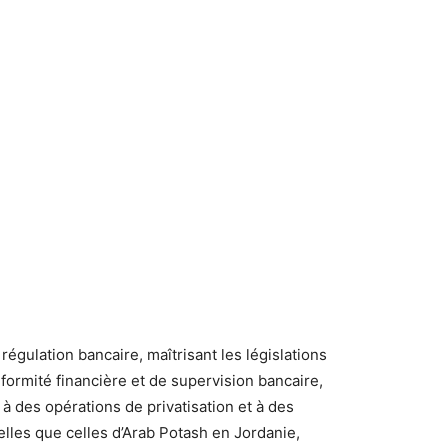
égulation bancaire, maîtrisant les législations
formité financière et de supervision bancaire,
 à des opérations de privatisation et à des
lles que celles d’Arab Potash en Jordanie,