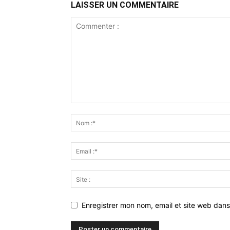
LAISSER UN COMMENTAIRE
Enregistrer mon nom, email et site web dans