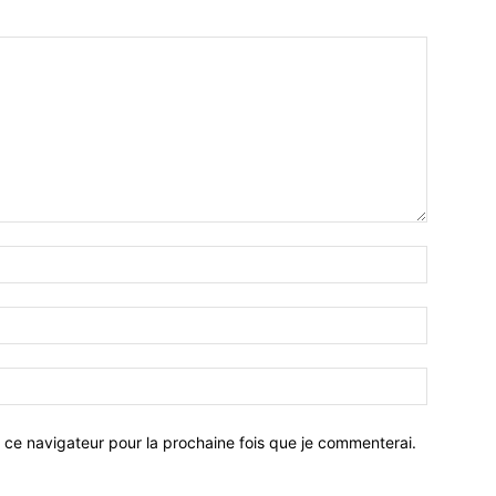
 ce navigateur pour la prochaine fois que je commenterai.