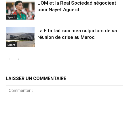
L’OM et la Real Sociedad négocient
pour Nayef Aguerd
Sport
La Fifa fait son mea culpa lors de sa
réunion de crise au Maroc
Sport
LAISSER UN COMMENTAIRE