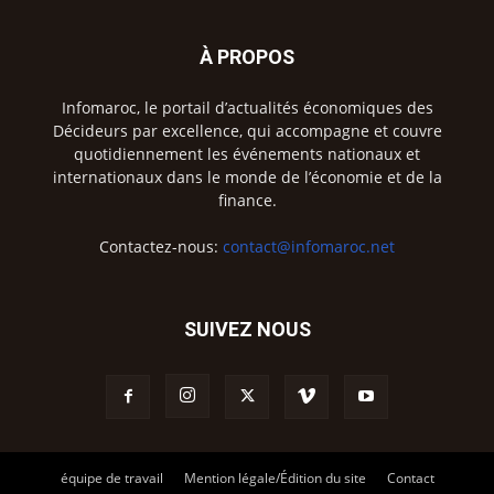
À PROPOS
Infomaroc, le portail d’actualités économiques des
Décideurs par excellence, qui accompagne et couvre
quotidiennement les événements nationaux et
internationaux dans le monde de l’économie et de la
finance.
Contactez-nous:
contact@infomaroc.net
SUIVEZ NOUS
équipe de travail
Mention légale/Édition du site
Contact