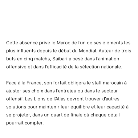
Cette absence prive le Maroc de l’un de ses éléments les
plus influents depuis le début du Mondial. Auteur de trois
buts en cinq matchs, Saibari a pesé dans l’animation
offensive et dans l’efficacité de la sélection nationale.
Face à la France, son forfait obligera le staff marocain à
ajuster ses choix dans l’entrejeu ou dans le secteur
offensif. Les Lions de l’Atlas devront trouver d’autres
solutions pour maintenir leur équilibre et leur capacité à
se projeter, dans un quart de finale où chaque détail
pourrait compter.