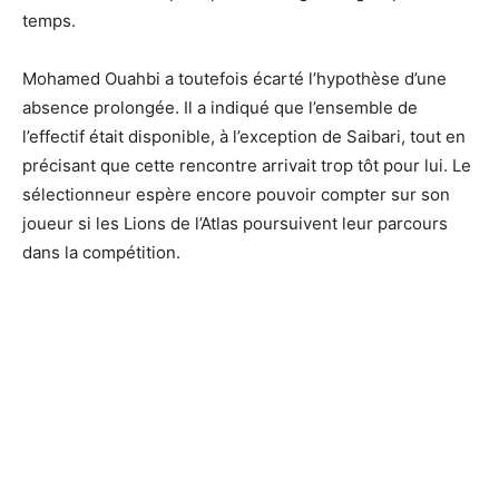
temps.
Mohamed Ouahbi a toutefois écarté l’hypothèse d’une
absence prolongée. Il a indiqué que l’ensemble de
l’effectif était disponible, à l’exception de Saibari, tout en
précisant que cette rencontre arrivait trop tôt pour lui. Le
sélectionneur espère encore pouvoir compter sur son
joueur si les Lions de l’Atlas poursuivent leur parcours
dans la compétition.