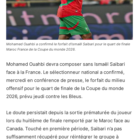
Mohamed Ouahbi a confirmé le forfait d’Ismaël Saibari pour le quart de finale
Maroc France de la Coupe du monde 2026.
Mohamed Ouahbi devra composer sans Ismaël Saibari
face à la France. Le sélectionneur national a confirmé,
mercredi en conférence de presse, le forfait du milieu
offensif pour le quart de finale de la Coupe du monde
2026, prévu jeudi contre les Bleus.
Le doute persistait depuis la sortie prématurée du joueur
lors du huitième de finale remporté par le Maroc face au
Canada. Touché en première période, Saibari n’a pas
suffisamment récupéré pour réintégrer le groupe à