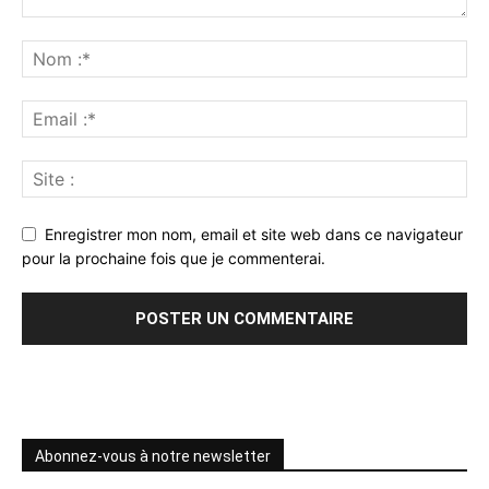
Enregistrer mon nom, email et site web dans ce navigateur
pour la prochaine fois que je commenterai.
Abonnez-vous à notre newsletter