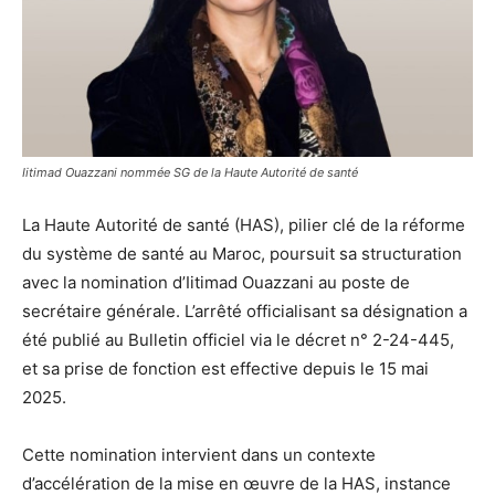
Iitimad Ouazzani nommée SG de la Haute Autorité de santé
La Haute Autorité de santé (HAS), pilier clé de la réforme
du système de santé au Maroc, poursuit sa structuration
avec la nomination d’Iitimad Ouazzani au poste de
secrétaire générale. L’arrêté officialisant sa désignation a
été publié au Bulletin officiel via le décret n° 2-24-445,
et sa prise de fonction est effective depuis le 15 mai
2025.
Cette nomination intervient dans un contexte
d’accélération de la mise en œuvre de la HAS, instance