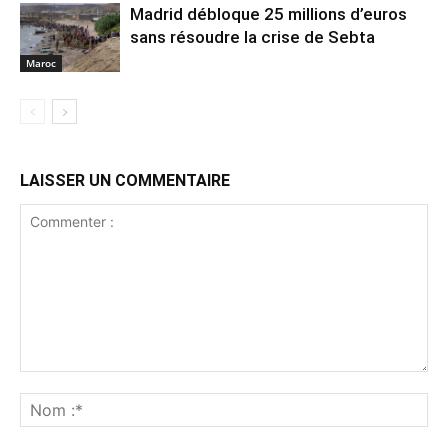
Madrid débloque 25 millions d’euros
sans résoudre la crise de Sebta
Maroc
LAISSER UN COMMENTAIRE