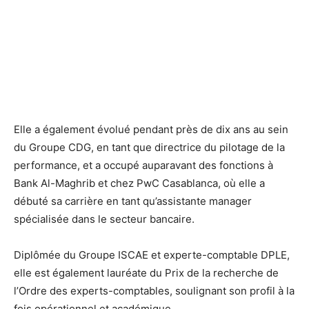
Elle a également évolué pendant près de dix ans au sein
du Groupe CDG, en tant que directrice du pilotage de la
performance, et a occupé auparavant des fonctions à
Bank Al-Maghrib et chez PwC Casablanca, où elle a
débuté sa carrière en tant qu’assistante manager
spécialisée dans le secteur bancaire.
Diplômée du Groupe ISCAE et experte-comptable DPLE,
elle est également lauréate du Prix de la recherche de
l’Ordre des experts-comptables, soulignant son profil à la
fois opérationnel et académique.