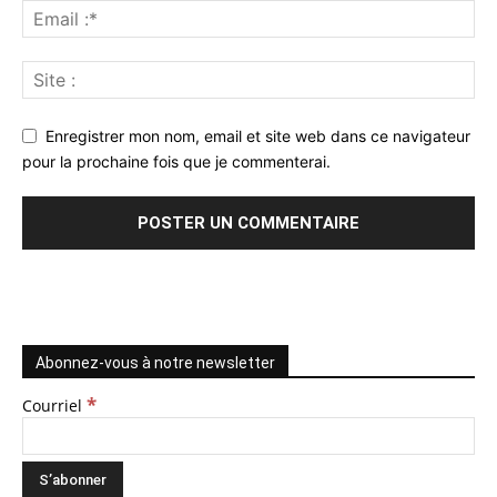
Enregistrer mon nom, email et site web dans ce navigateur
pour la prochaine fois que je commenterai.
Abonnez-vous à notre newsletter
*
Courriel