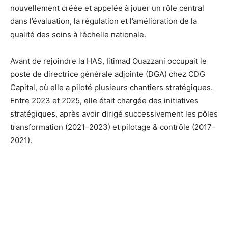
nouvellement créée et appelée à jouer un rôle central
dans l’évaluation, la régulation et l’amélioration de la
qualité des soins à l’échelle nationale.
Avant de rejoindre la HAS, Iitimad Ouazzani occupait le
poste de directrice générale adjointe (DGA) chez CDG
Capital, où elle a piloté plusieurs chantiers stratégiques.
Entre 2023 et 2025, elle était chargée des initiatives
stratégiques, après avoir dirigé successivement les pôles
transformation (2021–2023) et pilotage & contrôle (2017–
2021).