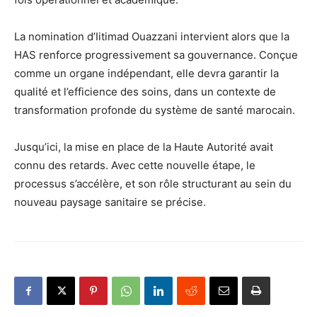
La nomination d’Iitimad Ouazzani intervient alors que la
HAS renforce progressivement sa gouvernance. Conçue
comme un organe indépendant, elle devra garantir la
qualité et l’efficience des soins, dans un contexte de
transformation profonde du système de santé marocain.
Jusqu’ici, la mise en place de la Haute Autorité avait
connu des retards. Avec cette nouvelle étape, le
processus s’accélère, et son rôle structurant au sein du
nouveau paysage sanitaire se précise.