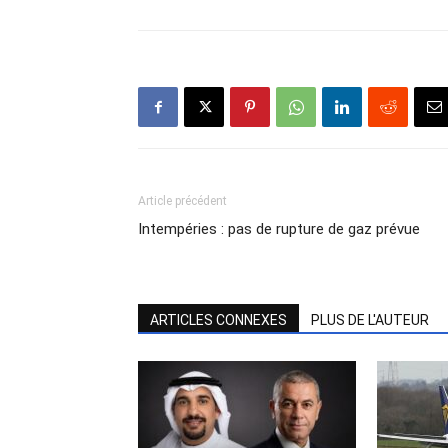
Article précédent
Intempéries : pas de rupture de gaz prévue
ARTICLES CONNEXES
PLUS DE L'AUTEUR