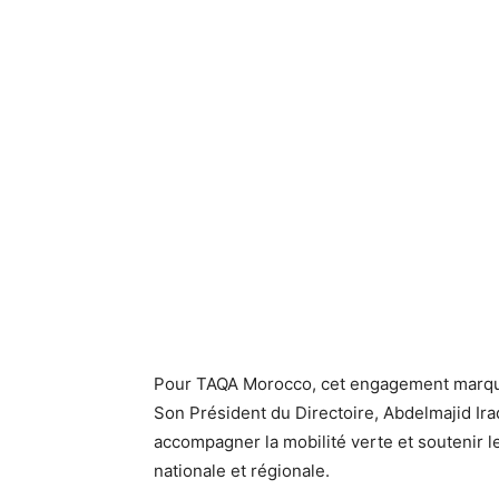
Pour TAQA Morocco, cet engagement marque
Son Président du Directoire, Abdelmajid Ira
accompagner la mobilité verte et soutenir le
nationale et régionale.