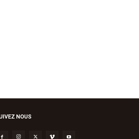
UIVEZ NOUS