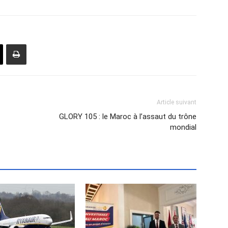
Article suivant
GLORY 105 : le Maroc à l’assaut du trône
mondial