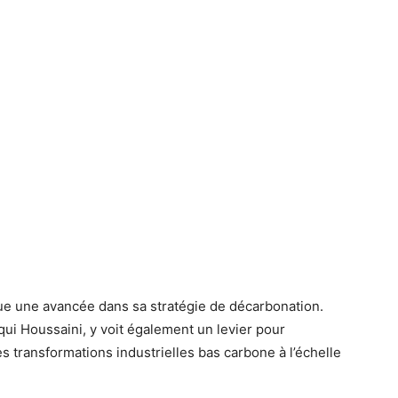
 une avancée dans sa stratégie de décarbonation.
qui Houssaini, y voit également un levier pour
s transformations industrielles bas carbone à l’échelle