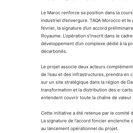
Le Maroc renforce sa position dans la cour
industriel d’envergure. TAQA Morocco et le 
février, la signature d’un accord prélimina
Royaume. L’opération s’inscrit dans le cadre
développement d’un complexe dédié à la pro
décarbonés.
Le projet associe deux acteurs complémenta
de l’eau et des infrastructures, prendra en
sur un site stratégique dans la région de Da
transformation et la distribution des e-carb
entendent couvrir toute la chaîne de valeu
Cette initiative a été retenue par le comité
La signature de l’accord foncier enclenche 
au lancement opérationnel du projet.