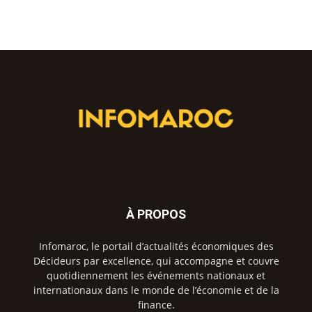
À PROPOS
Infomaroc, le portail d’actualités économiques des
Décideurs par excellence, qui accompagne et couvre
quotidiennement les événements nationaux et
internationaux dans le monde de l’économie et de la
finance.