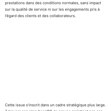
prestations dans des conditions normales, sans impact
sur la qualité de service ni sur les engagements pris à
l’égard des clients et des collaborateurs.
Cette issue s’inscrit dans un cadre stratégique plus large.