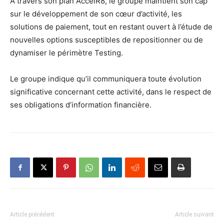
À travers son plan AccelR8, le groupe maintient son cap
sur le développement de son cœur d’activité, les
solutions de paiement, tout en restant ouvert à l’étude de
nouvelles options susceptibles de repositionner ou de
dynamiser le périmètre Testing.
Le groupe indique qu’il communiquera toute évolution
significative concernant cette activité, dans le respect de
ses obligations d’information financière.
Article précédent
Article suivant