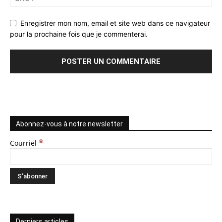
Enregistrer mon nom, email et site web dans ce navigateur
pour la prochaine fois que je commenterai.
Abonnez-vous à notre newsletter
*
Courriel
Derniers articles