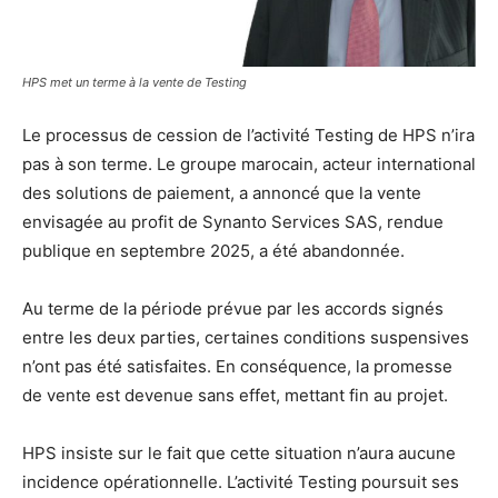
HPS met un terme à la vente de Testing
Le processus de cession de l’activité Testing de HPS n’ira
pas à son terme. Le groupe marocain, acteur international
des solutions de paiement, a annoncé que la vente
envisagée au profit de Synanto Services SAS, rendue
publique en septembre 2025, a été abandonnée.
Au terme de la période prévue par les accords signés
entre les deux parties, certaines conditions suspensives
n’ont pas été satisfaites. En conséquence, la promesse
de vente est devenue sans effet, mettant fin au projet.
HPS insiste sur le fait que cette situation n’aura aucune
incidence opérationnelle. L’activité Testing poursuit ses