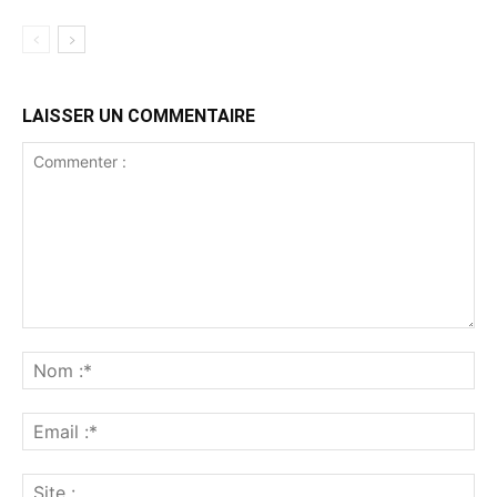
LAISSER UN COMMENTAIRE