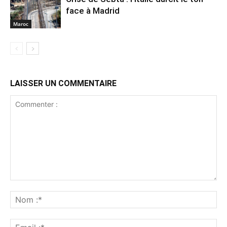
face à Madrid
Maroc
LAISSER UN COMMENTAIRE