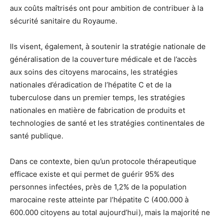
aux coûts maîtrisés ont pour ambition de contribuer à la
sécurité sanitaire du Royaume.
Ils visent, également, à soutenir la stratégie nationale de
généralisation de la couverture médicale et de l’accès
aux soins des citoyens marocains, les stratégies
nationales d’éradication de l’hépatite C et de la
tuberculose dans un premier temps, les stratégies
nationales en matière de fabrication de produits et
technologies de santé et les stratégies continentales de
santé publique.
Dans ce contexte, bien qu’un protocole thérapeutique
efficace existe et qui permet de guérir 95% des
personnes infectées, près de 1,2% de la population
marocaine reste atteinte par l’hépatite C (400.000 à
600.000 citoyens au total aujourd’hui), mais la majorité ne