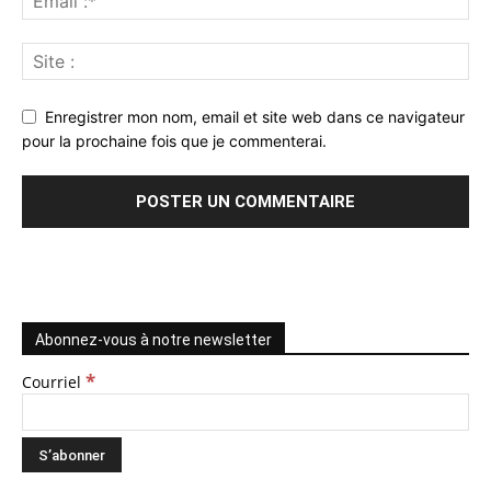
Enregistrer mon nom, email et site web dans ce navigateur
pour la prochaine fois que je commenterai.
Abonnez-vous à notre newsletter
*
Courriel