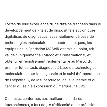
Fortes de leur expérience d’une dizaine d’années dans le
développement de kits et de dispositifs électroniques
digitalisés de diagnostics, essentiellement à base de
technologies moléculaires et spectroscopiques, les
équipes de la Fondation MAScIR ont mis au point, fait
validé cliniquement au Maroc et à l’international, et
obtenu l’enregistrement réglementaire au Maroc d’un
premier lot de tests diagnostic à base de technologies
moléculaires pour le diagnostic et le suivi thérapeutique
de l’hépatite C, de la tuberculose, de la leucémie et du
cancer du sein à expression du marqueur HER2.
Ces tests, conformes aux meilleurs standards
internationaux, à fort degré d’efficacité et de précision et