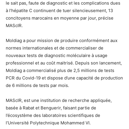
le sait pas, faute de diagnostic et les complications dues
à l’hépatite C continuent de tuer silencieusement, 13
concitoyens marocains en moyenne par jour, précise
MAScIR.
Moldiag a pour mission de produire conformément aux
normes internationales et de commercialiser de
nouveaux tests de diagnostic moléculaire à usage
professionnel et au coût maitrisé. Depuis son lancement,
Moldiag a commercialisé plus de 2,5 millions de tests
PCR du Covid-19 et dispose d’une capacité de production
de 6 millions de tests par mois.
MAScIR, est une institution de recherche appliquée,
basée à Rabat et Benguerir, faisant partie de
l’écosystème des laboratoires scientifiques de
l’Université Polytechnique Mohammed VI.