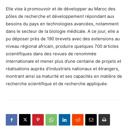
Elle vise à promouvoir et de développer au Maroc des
pôles de recherche et développement répondant aux
besoins du pays en technologies avancées, notamment
dans le secteur de la biologie médicale. A ce jour, elle a
pu déposer près de 190 brevets avec des extensions au
niveau régional africain, produire quelques 700 articles
scientifiques dans des revues de renommée
internationale et mener plus d’une centaine de projets et
réalisations auprès d’industriels nationaux et étrangers,
montrant ainsi sa maturité et ses capacités en matière de
recherche scientifique et de recherche appliquée.