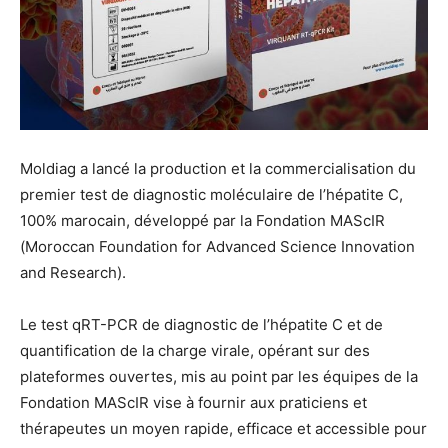
Moldiag a lancé la production et la commercialisation du
premier test de diagnostic moléculaire de l’hépatite C,
100% marocain, développé par la Fondation MAScIR
(Moroccan Foundation for Advanced Science Innovation
and Research).
Le test qRT-PCR de diagnostic de l’hépatite C et de
quantification de la charge virale, opérant sur des
plateformes ouvertes, mis au point par les équipes de la
Fondation MAScIR vise à fournir aux praticiens et
thérapeutes un moyen rapide, efficace et accessible pour