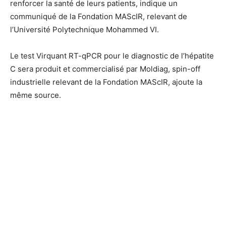
renforcer la santé de leurs patients, indique un
communiqué de la Fondation MAScIR, relevant de
l’Université Polytechnique Mohammed VI.
Le test Virquant RT-qPCR pour le diagnostic de l’hépatite
C sera produit et commercialisé par Moldiag, spin-off
industrielle relevant de la Fondation MAScIR, ajoute la
même source.