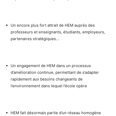
Un encore plus fort attrait de HEM auprès des
professeurs et enseignants, étudiants, employeurs,
partenaires stratégiques…
Un engagement de HEM dans un processus
d’amélioration continue, permettant de s’adapter
rapidement aux besoins changeants de
l’environnement dans lequel l’école opère
HEM fait désormais partie d’un réseau homogène