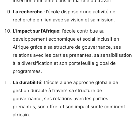
insertion efficiente dans le marché du travail
La recherche :
l’école dispose d’une activité de
recherche en lien avec sa vision et sa mission.
L’impact sur l’Afrique
: l’école contribue au
développement économique et social inclusif en
Afrique grâce à sa structure de gouvernance, ses
relations avec les parties prenantes, sa sensibilisation
à la diversification et son portefeuille global de
programmes.
La durabilité
: L’école a une approche globale de
gestion durable à travers sa structure de
gouvernance, ses relations avec les parties
prenantes, son offre, et son impact sur le continent
africain.