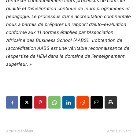
renforcer continuellement leurs processus de contrôle
qualité et l’amélioration continue de leurs programmes et
pédagogie. Le processus d’une accréditation continentale
nous a permis de préparer un rapport d’auto-évaluation
conforme aux 11 normes établies par l’Association
Africaine des Business School (AABS). L’obtention de
l’accréditation AABS est une véritable reconnaissance de
l’expertise de HEM dans le domaine de l’enseignement
supérieur. »
Article précédent
Article suivant