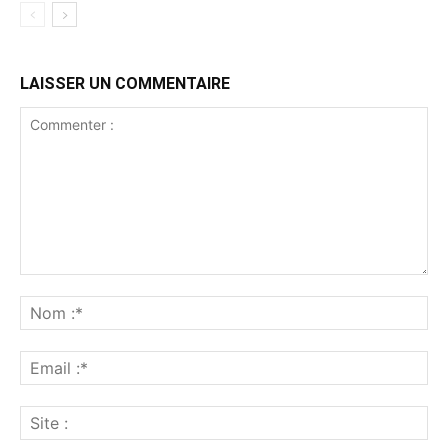
LAISSER UN COMMENTAIRE