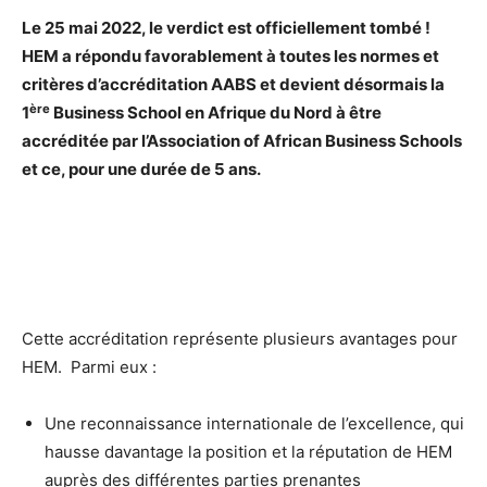
Le 25 mai 2022, le verdict est officiellement tombé !
HEM a répondu favorablement à toutes les normes et
critères d’accréditation AABS et devient désormais la
ère
1
Business School en Afrique du Nord à être
accréditée par l’Association of African Business Schools
et ce, pour une durée de 5 ans.
Cette accréditation représente plusieurs avantages pour
HEM. Parmi eux :
Une reconnaissance internationale de l’excellence, qui
hausse davantage la position et la réputation de HEM
auprès des différentes parties prenantes