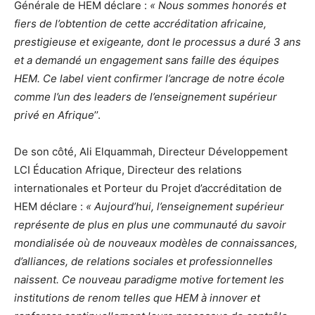
Générale de HEM déclare :
« Nous sommes honorés et
fiers de l’obtention de cette accréditation africaine,
prestigieuse et exigeante, dont le processus a duré 3 ans
et a demandé un engagement sans faille des équipes
HEM. Ce label vient confirmer l’ancrage de notre école
comme l’un des leaders de l’enseignement supérieur
privé en Afrique
’’.
De son côté, Ali Elquammah, Directeur Développement
LCI Éducation Afrique, Directeur des relations
internationales et Porteur du Projet d’accréditation de
HEM déclare :
« Aujourd’hui, l’enseignement supérieur
représente de plus en plus une communauté du savoir
mondialisée où de nouveaux modèles de connaissances,
d’alliances, de relations sociales et professionnelles
naissent. Ce nouveau paradigme motive fortement les
institutions de renom telles que HEM à innover et