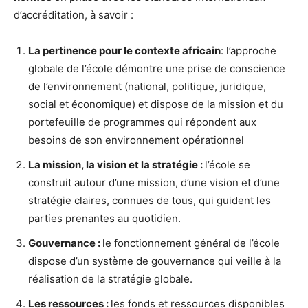
d’accréditation, à savoir :
La pertinence pour le contexte africain
: l’approche
globale de l’école démontre une prise de conscience
de l’environnement (national, politique, juridique,
social et économique) et dispose de la mission et du
portefeuille de programmes qui répondent aux
besoins de son environnement opérationnel
La mission, la vision et la stratégie :
l’école se
construit autour d’une mission, d’une vision et d’une
stratégie claires, connues de tous, qui guident les
parties prenantes au quotidien.
Gouvernance :
le fonctionnement général de l’école
dispose d’un système de gouvernance qui veille à la
réalisation de la stratégie globale.
Les ressources :
les fonds et ressources disponibles