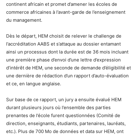
continent africain et promet d’amener les écoles de
commerce africaines à l’avant-garde de l’enseignement
du management.
Dès le départ, HEM choisit de relever le challenge de
l’accréditation AABS et s’attaque au dossier entamant
ainsi un processus dont la durée est de 36 mois incluant
une première phase d’envoi d’une lettre d’expression
d’intérêt de HEM, une seconde de demande d’éligibilité et
une dernière de rédaction d’un rapport d’auto-évaluation
et ce, en langue anglaise.
Sur base de ce rapport, un jury a ensuite évalué HEM
durant plusieurs jours où l’ensemble des parties
prenantes de l’école furent questionnées (Comité de
direction, enseignants, étudiants, partenaires, lauréats,
etc.). Plus de 700 Mo de données et data sur HEM, ont