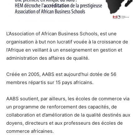
L’Association of African Business Schools, est une
organisation à but non lucratif vouée à la croissance de
l’Afrique en veillant à un enseignement en gestion et
administration des affaires de qualité.
Créée en 2005, AABS est aujourd’hui dotée de 56
membres répartis sur 15 pays africains.
AABS soutient, par ailleurs, les écoles de commerce via
un programme de renforcement des capacités, de
collaboration et d’amélioration de la qualité destinés aux
doyens, directeurs et aux professeurs des écoles de
commerce africaines.