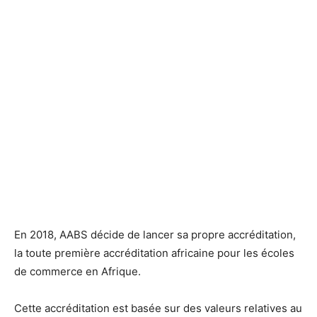
En 2018, AABS décide de lancer sa propre accréditation,
la toute première accréditation africaine pour les écoles
de commerce en Afrique.
Cette accréditation est basée sur des valeurs relatives au