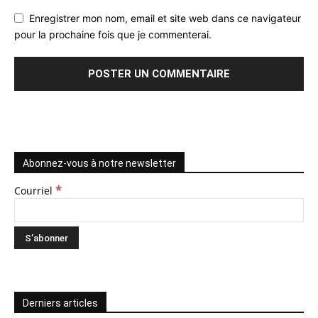
Enregistrer mon nom, email et site web dans ce navigateur
pour la prochaine fois que je commenterai.
Abonnez-vous à notre newsletter
*
Courriel
Derniers articles