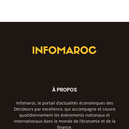
À PROPOS
Infomaroc, le portail d’actualités économiques des
Décideurs par excellence, qui accompagne et couvre
quotidiennement les événements nationaux et
internationaux dans le monde de l’économie et de la
finance.