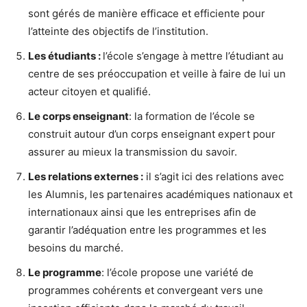
sont gérés de manière efficace et efficiente pour
l’atteinte des objectifs de l’institution.
Les étudiants :
l’école s’engage à mettre l’étudiant au
centre de ses préoccupation et veille à faire de lui un
acteur citoyen et qualifié.
Le corps enseignant
: la formation de l’école se
construit autour d’un corps enseignant expert pour
assurer au mieux la transmission du savoir.
Les relations externes :
il s’agit ici des relations avec
les Alumnis, les partenaires académiques nationaux et
internationaux ainsi que les entreprises afin de
garantir l’adéquation entre les programmes et les
besoins du marché.
Le programme
: l’école propose une variété de
programmes cohérents et convergeant vers une