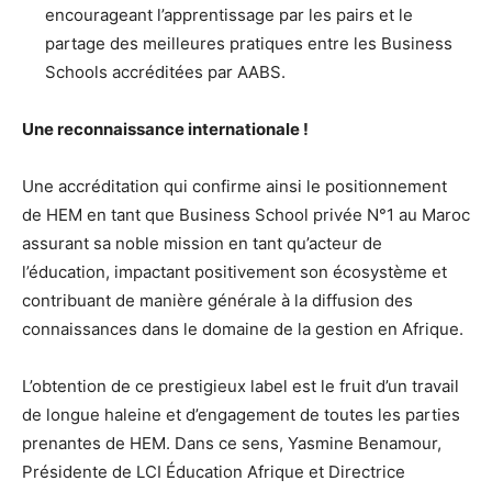
encourageant l’apprentissage par les pairs et le
partage des meilleures pratiques entre les Business
Schools accréditées par AABS.
Une reconnaissance internationale !
Une accréditation qui confirme ainsi le positionnement
de HEM en tant que Business School privée N°1 au Maroc
assurant sa noble mission en tant qu’acteur de
l’éducation, impactant positivement son écosystème et
contribuant de manière générale à la diffusion des
connaissances dans le domaine de la gestion en Afrique.
L’obtention de ce prestigieux label est le fruit d’un travail
de longue haleine et d’engagement de toutes les parties
prenantes de HEM. Dans ce sens, Yasmine Benamour,
Présidente de LCI Éducation Afrique et Directrice