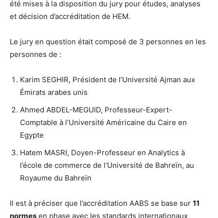
été mises à la disposition du jury pour études, analyses
et décision d’accréditation de HEM.
Le jury en question était composé de 3 personnes en les
personnes de :
Karim SEGHIR, Président de l’Université Ajman aux
Émirats arabes unis
Ahmed ABDEL-MEGUID, Professeur-Expert-
Comptable à l’Université Américaine du Caire en
Egypte
Hatem MASRI, Doyen-Professeur en Analytics à
l’école de commerce de l’Université de Bahreïn, au
Royaume du Bahreïn
Il est à préciser que l’accréditation AABS se base sur
11
normes
en phase avec les standards internationaux