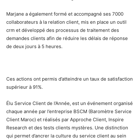
Marjane a également formé et accompagné ses 7000
collaborateurs à la relation client, mis en place un outil
crm et développé des processus de traitement des
demandes clients afin de réduire les délais de réponse
de deux jours à 5 heures.
Ces actions ont permis d’atteindre un taux de satisfaction
supérieur à 91%.
Élu Service Client de l’Année, est un événement organisé
chaque année par l’entreprise BSCM (Baromètre Service
Client Maroc) et réalisés par Approche Client, Inspire
Research et des tests clients mystères. Une distinction
qui permet d’ancrer la culture du service client au sein