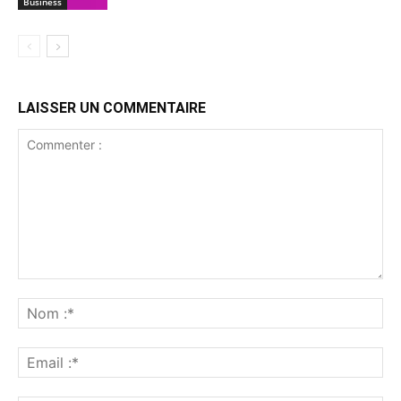
Business
LAISSER UN COMMENTAIRE