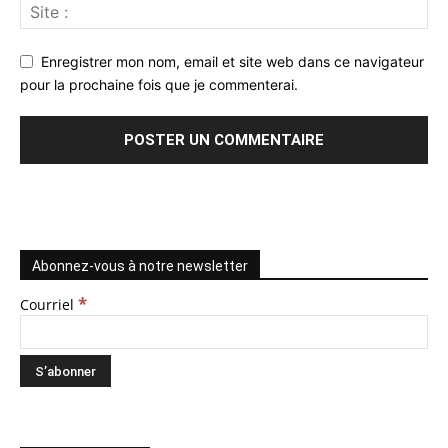
Enregistrer mon nom, email et site web dans ce navigateur
pour la prochaine fois que je commenterai.
Abonnez-vous à notre newsletter
*
Courriel