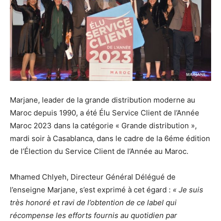
Marjane, leader de la grande distribution moderne au
Maroc depuis 1990, a été Élu Service Client de l’Année
Maroc 2023 dans la catégorie « Grande distribution »,
mardi soir à Casablanca, dans le cadre de la 6éme édition
de l’Élection du Service Client de l’Année au Maroc.
Mhamed Chlyeh, Directeur Général Délégué de
l’enseigne Marjane, s’est exprimé à cet égard :
« Je suis
très honoré et ravi de l’obtention de ce label qui
récompense les efforts fournis au quotidien par