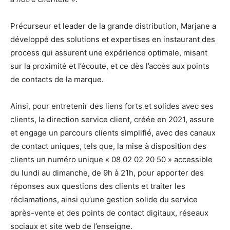
Précurseur et leader de la grande distribution, Marjane a
développé des solutions et expertises en instaurant des
process qui assurent une expérience optimale, misant
sur la proximité et l’écoute, et ce dès l’accès aux points
de contacts de la marque.
Ainsi, pour entretenir des liens forts et solides avec ses
clients, la direction service client, créée en 2021, assure
et engage un parcours clients simplifié, avec des canaux
de contact uniques, tels que, la mise à disposition des
clients un numéro unique « 08 02 02 20 50 » accessible
du lundi au dimanche, de 9h à 21h, pour apporter des
réponses aux questions des clients et traiter les
réclamations, ainsi qu’une gestion solide du service
après-vente et des points de contact digitaux, réseaux
sociaux et site web de l’enseigne.