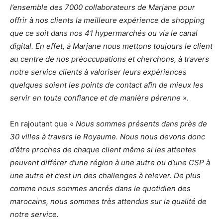
l’ensemble des 7000 collaborateurs de Marjane pour
offrir à nos clients la meilleure expérience de shopping
que ce soit dans nos 41 hypermarchés ou via le canal
digital. En effet, à Marjane nous mettons toujours le client
au centre de nos préoccupations et cherchons, à travers
notre service clients à valoriser leurs expériences
quelques soient les points de contact afin de mieux les
servir en toute confiance et de manière pérenne
».
En rajoutant que «
Nous sommes présents dans près de
30 villes à travers le Royaume. Nous nous devons donc
d’être proches de chaque client même si les attentes
peuvent différer d’une région à une autre ou d’une CSP à
une autre et c’est un des challenges à relever. De plus
comme nous sommes ancrés dans le quotidien des
marocains, nous sommes très attendus sur la qualité de
notre service.