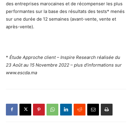
des entreprises marocaines et de récompenser les plus
performantes sur la base des résultats des tests* menés
sur une durée de 12 semaines (avant-vente, vente et
après-vente).
*
Étude Approche client – Inspire Research réalisée du
23 Août au 15 Novembre 2022 – plus d’informations sur
www.escda.ma