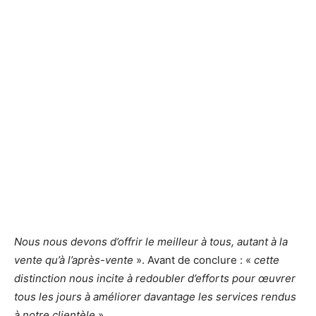
Nous nous devons d’offrir le meilleur à tous, autant à la
vente qu’à l’après-vente
». Avant de conclure : «
cette
distinction nous incite à redoubler d’efforts pour œuvrer
tous les jours à améliorer davantage les services rendus
à notre clientèle
».