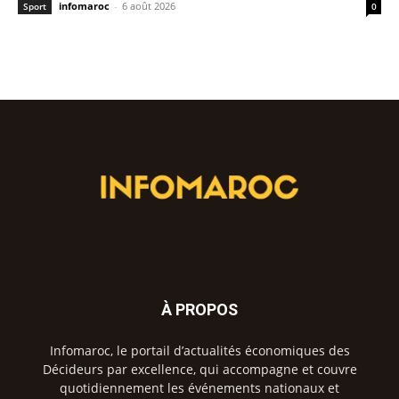
infomaroc
-
6 août 2026
Sport
0
À PROPOS
Infomaroc, le portail d’actualités économiques des
Décideurs par excellence, qui accompagne et couvre
quotidiennement les événements nationaux et