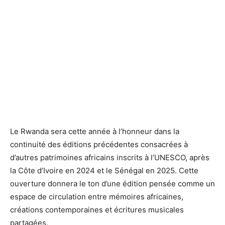
Le Rwanda sera cette année à l’honneur dans la
continuité des éditions précédentes consacrées à
d’autres patrimoines africains inscrits à l’UNESCO, après
la Côte d’Ivoire en 2024 et le Sénégal en 2025. Cette
ouverture donnera le ton d’une édition pensée comme un
espace de circulation entre mémoires africaines,
créations contemporaines et écritures musicales
partagées.