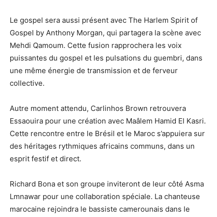
Le gospel sera aussi présent avec The Harlem Spirit of
Gospel by Anthony Morgan, qui partagera la scène avec
Mehdi Qamoum. Cette fusion rapprochera les voix
puissantes du gospel et les pulsations du guembri, dans
une même énergie de transmission et de ferveur
collective.
Autre moment attendu, Carlinhos Brown retrouvera
Essaouira pour une création avec Maâlem Hamid El Kasri.
Cette rencontre entre le Brésil et le Maroc s’appuiera sur
des héritages rythmiques africains communs, dans un
esprit festif et direct.
Richard Bona et son groupe inviteront de leur côté Asma
Lmnawar pour une collaboration spéciale. La chanteuse
marocaine rejoindra le bassiste camerounais dans le