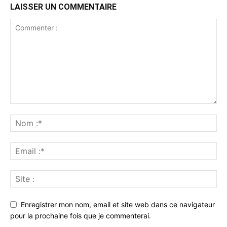
LAISSER UN COMMENTAIRE
Enregistrer mon nom, email et site web dans ce navigateur
pour la prochaine fois que je commenterai.