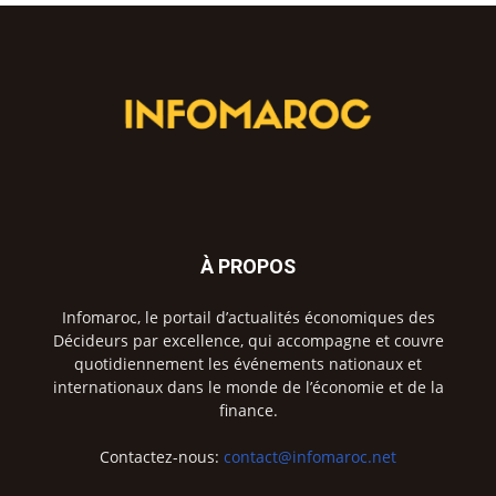
À PROPOS
Infomaroc, le portail d’actualités économiques des
Décideurs par excellence, qui accompagne et couvre
quotidiennement les événements nationaux et
internationaux dans le monde de l’économie et de la
finance.
Contactez-nous:
contact@infomaroc.net