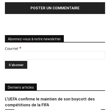
Abonnez-vous à notre newsletter
*
Courriel
Derniers articles
L’UEFA confirme le maintien de son boycott des
compétitions de la FIFA