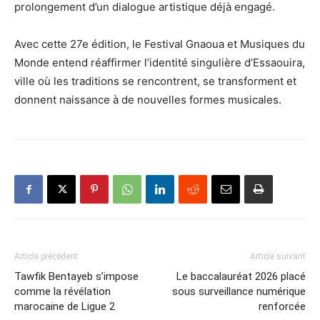
prolongement d’un dialogue artistique déjà engagé.
Avec cette 27e édition, le Festival Gnaoua et Musiques du
Monde entend réaffirmer l’identité singulière d’Essaouira,
ville où les traditions se rencontrent, se transforment et
donnent naissance à de nouvelles formes musicales.
Article précédent
Article suivant
Tawfik Bentayeb s’impose
Le baccalauréat 2026 placé
comme la révélation
sous surveillance numérique
marocaine de Ligue 2
renforcée