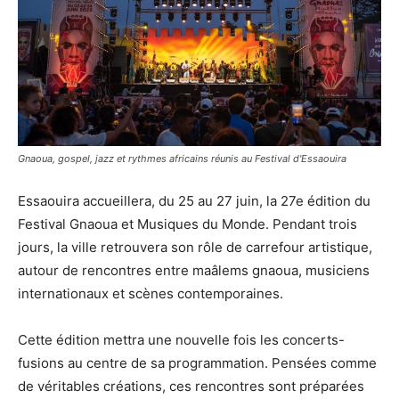
Gnaoua, gospel, jazz et rythmes africains réunis au Festival d'Essaouira
Essaouira accueillera, du 25 au 27 juin, la 27e édition du
Festival Gnaoua et Musiques du Monde. Pendant trois
jours, la ville retrouvera son rôle de carrefour artistique,
autour de rencontres entre maâlems gnaoua, musiciens
internationaux et scènes contemporaines.
Cette édition mettra une nouvelle fois les concerts-
fusions au centre de sa programmation. Pensées comme
de véritables créations, ces rencontres sont préparées