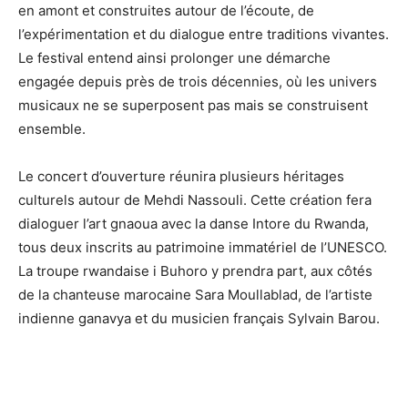
en amont et construites autour de l’écoute, de
l’expérimentation et du dialogue entre traditions vivantes.
Le festival entend ainsi prolonger une démarche
engagée depuis près de trois décennies, où les univers
musicaux ne se superposent pas mais se construisent
ensemble.
Le concert d’ouverture réunira plusieurs héritages
culturels autour de Mehdi Nassouli. Cette création fera
dialoguer l’art gnaoua avec la danse Intore du Rwanda,
tous deux inscrits au patrimoine immatériel de l’UNESCO.
La troupe rwandaise i Buhoro y prendra part, aux côtés
de la chanteuse marocaine Sara Moullablad, de l’artiste
indienne ganavya et du musicien français Sylvain Barou.