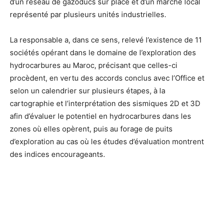
d’un réseau de gazoducs sur place et d’un marché local
représenté par plusieurs unités industrielles.
La responsable a, dans ce sens, relevé l’existence de 11
sociétés opérant dans le domaine de l’exploration des
hydrocarbures au Maroc, précisant que celles-ci
procèdent, en vertu des accords conclus avec l’Office et
selon un calendrier sur plusieurs étapes, à la
cartographie et l’interprétation des sismiques 2D et 3D
afin d’évaluer le potentiel en hydrocarbures dans les
zones où elles opèrent, puis au forage de puits
d’exploration au cas où les études d’évaluation montrent
des indices encourageants.