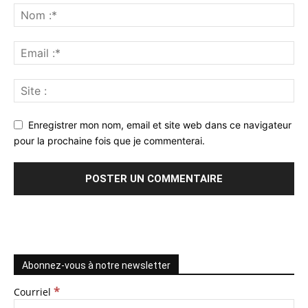
Enregistrer mon nom, email et site web dans ce navigateur
pour la prochaine fois que je commenterai.
Abonnez-vous à notre newsletter
*
Courriel