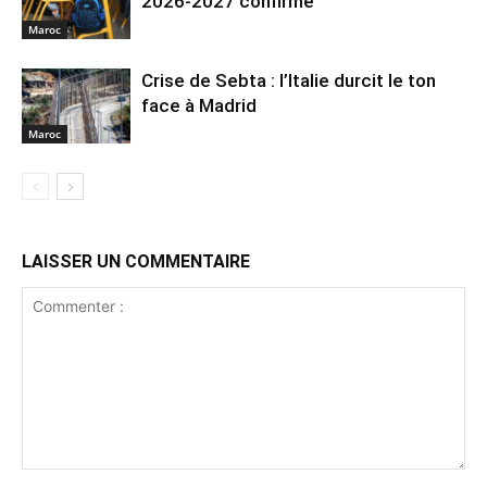
2026-2027 confirmé
Maroc
Crise de Sebta : l’Italie durcit le ton
face à Madrid
Maroc
LAISSER UN COMMENTAIRE