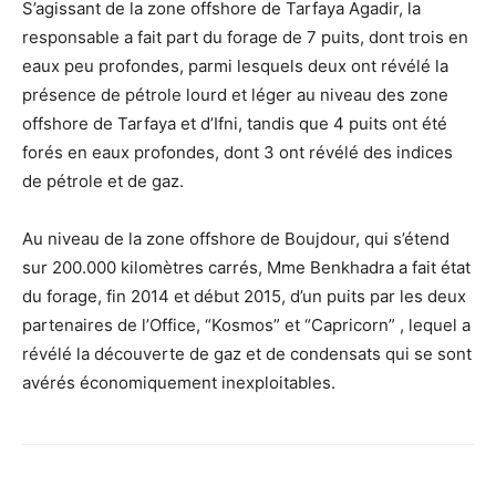
S’agissant de la zone offshore de Tarfaya Agadir, la
responsable a fait part du forage de 7 puits, dont trois en
eaux peu profondes, parmi lesquels deux ont révélé la
présence de pétrole lourd et léger au niveau des zone
offshore de Tarfaya et d’Ifni, tandis que 4 puits ont été
forés en eaux profondes, dont 3 ont révélé des indices
de pétrole et de gaz.
Au niveau de la zone offshore de Boujdour, qui s’étend
sur 200.000 kilomètres carrés, Mme Benkhadra a fait état
du forage, fin 2014 et début 2015, d’un puits par les deux
partenaires de l’Office, “Kosmos” et “Capricorn” , lequel a
révélé la découverte de gaz et de condensats qui se sont
avérés économiquement inexploitables.