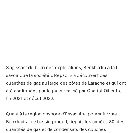
S’agissant du bilan des explorations, Benkhadra a fait
savoir que la société « Repsol » a découvert des
quantités de gaz au large des côtes de Larache et qui ont
été confirmées par le puits réalisé par Chariot Oil entre
fin 2021 et début 2022.
Quant à la région onshore d’Essaouira, poursuit Mme
Benkhadra, ce bassin produit, depuis les années 80, des
quantités de gaz et de condensats des couches