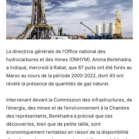
La directrice générale de l’Office national des
hydrocarbures et des mines (ONHYM), Amina Benkhadra,
a indiqué, mercredi à Rabat, que 67 puits ont été forés au
Maroc au cours de la période 2000-2022, dont 40 ont
révélé la présence de quantités de gaz naturel.
Intervenant devant la Commission des infrastructures, de
l’énergie, des mines et de l’environnement à la Chambre
des représentants, Benkhadra a précisé que ces
découvertes, bien que de petite taille, sont
économiquement rentables en raison de la disponibilité