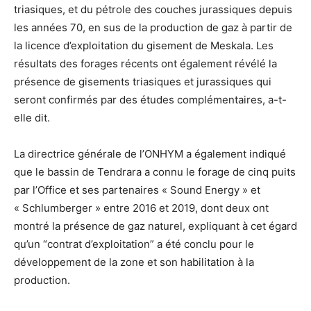
triasiques, et du pétrole des couches jurassiques depuis
les années 70, en sus de la production de gaz à partir de
la licence d’exploitation du gisement de Meskala. Les
résultats des forages récents ont également révélé la
présence de gisements triasiques et jurassiques qui
seront confirmés par des études complémentaires, a-t-
elle dit.
La directrice générale de l’ONHYM a également indiqué
que le bassin de Tendrara a connu le forage de cinq puits
par l’Office et ses partenaires « Sound Energy » et
« Schlumberger » entre 2016 et 2019, dont deux ont
montré la présence de gaz naturel, expliquant à cet égard
qu’un “contrat d’exploitation” a été conclu pour le
développement de la zone et son habilitation à la
production.