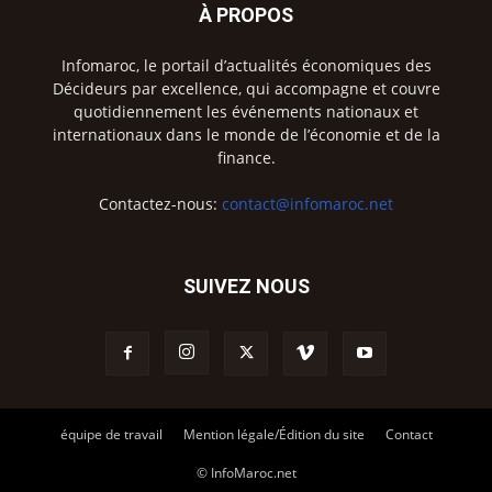
À PROPOS
Infomaroc, le portail d’actualités économiques des
Décideurs par excellence, qui accompagne et couvre
quotidiennement les événements nationaux et
internationaux dans le monde de l’économie et de la
finance.
Contactez-nous:
contact@infomaroc.net
SUIVEZ NOUS
équipe de travail
Mention légale/Édition du site
Contact
© InfoMaroc.net