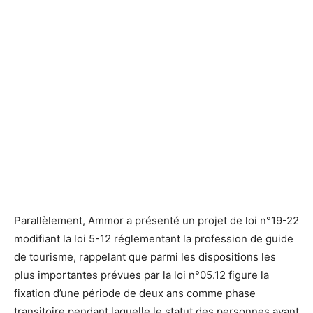
Parallèlement, Ammor a présenté un projet de loi n°19-22
modifiant la loi 5-12 réglementant la profession de guide
de tourisme, rappelant que parmi les dispositions les
plus importantes prévues par la loi n°05.12 figure la
fixation d’une période de deux ans comme phase
transitoire pendant laquelle le statut des personnes ayant