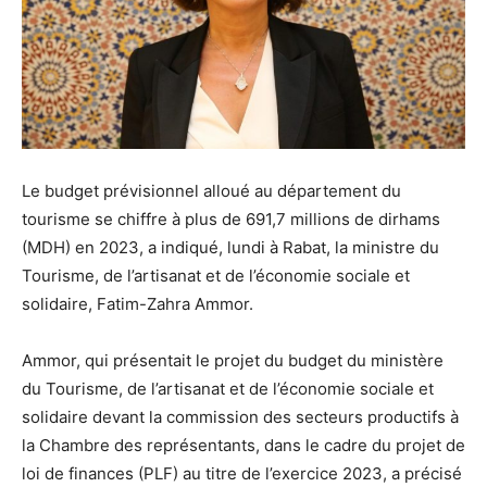
Le budget prévisionnel alloué au département du
tourisme se chiffre à plus de 691,7 millions de dirhams
(MDH) en 2023, a indiqué, lundi à Rabat, la ministre du
Tourisme, de l’artisanat et de l’économie sociale et
solidaire, Fatim-Zahra Ammor.
Ammor, qui présentait le projet du budget du ministère
du Tourisme, de l’artisanat et de l’économie sociale et
solidaire devant la commission des secteurs productifs à
la Chambre des représentants, dans le cadre du projet de
loi de finances (PLF) au titre de l’exercice 2023, a précisé