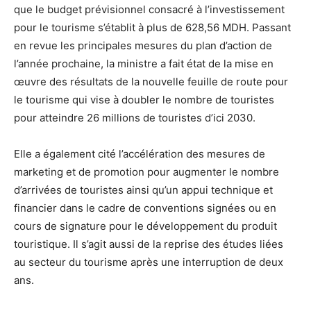
que le budget prévisionnel consacré à l’investissement
pour le tourisme s’établit à plus de 628,56 MDH. Passant
en revue les principales mesures du plan d’action de
l’année prochaine, la ministre a fait état de la mise en
œuvre des résultats de la nouvelle feuille de route pour
le tourisme qui vise à doubler le nombre de touristes
pour atteindre 26 millions de touristes d’ici 2030.
Elle a également cité l’accélération des mesures de
marketing et de promotion pour augmenter le nombre
d’arrivées de touristes ainsi qu’un appui technique et
financier dans le cadre de conventions signées ou en
cours de signature pour le développement du produit
touristique. Il s’agit aussi de la reprise des études liées
au secteur du tourisme après une interruption de deux
ans.