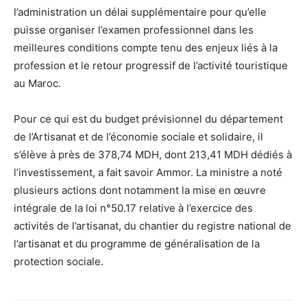
l’administration un délai supplémentaire pour qu’elle
puisse organiser l’examen professionnel dans les
meilleures conditions compte tenu des enjeux liés à la
profession et le retour progressif de l’activité touristique
au Maroc.
Pour ce qui est du budget prévisionnel du département
de l’Artisanat et de l’économie sociale et solidaire, il
s’élève à près de 378,74 MDH, dont 213,41 MDH dédiés à
l’investissement, a fait savoir Ammor. La ministre a noté
plusieurs actions dont notamment la mise en œuvre
intégrale de la loi n°50.17 relative à l’exercice des
activités de l’artisanat, du chantier du registre national de
l’artisanat et du programme de généralisation de la
protection sociale.