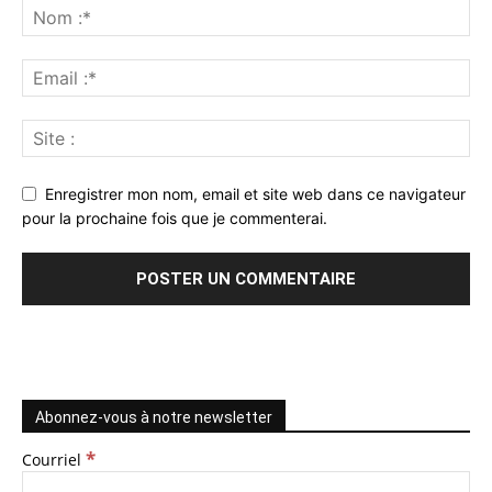
Enregistrer mon nom, email et site web dans ce navigateur
pour la prochaine fois que je commenterai.
Abonnez-vous à notre newsletter
*
Courriel