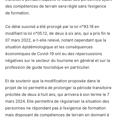
des compétences de terrain sera réglé sans l’exigence
de formation.
Ce délai susvisé a été prorogé par la loi n°93.18 en
modifiant la loi n°05.12, de deux à six ans, qui a pris fin le
07 mars 2022, a-t-elle relevé, notant cependant que la
situation épidémiologique et les conséquences
économiques de Covid-19 ont eu des répercussions
négatives sur le secteur du tourisme en général et sur la
profession de guide touristique en particulier.
Et de soutenir que la modification proposée dans le
projet de loi permettra de prolonger la période transitoire
précitée de deux à huit ans, qui arrivera à son terme le 7
mars 2024. Elle permettra de régulariser la situation des
personnes ne répondant pas à l’exigence de formation
mais disposant de compétences de terrain en donnant à