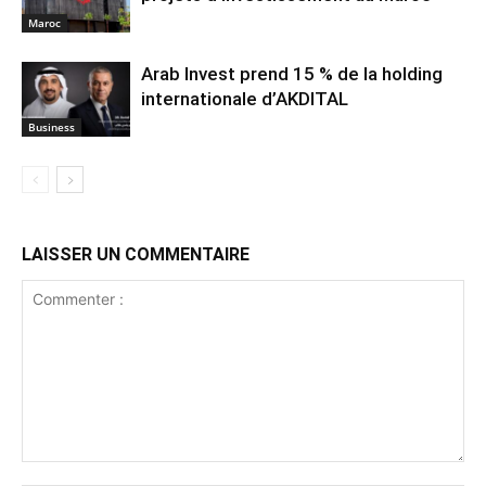
Maroc
Arab Invest prend 15 % de la holding
internationale d’AKDITAL
Business
LAISSER UN COMMENTAIRE