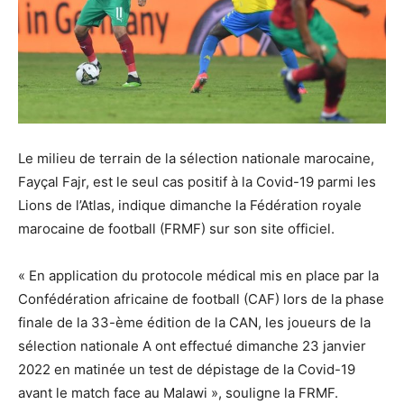
Le milieu de terrain de la sélection nationale marocaine,
Fayçal Fajr, est le seul cas positif à la Covid-19 parmi les
Lions de l’Atlas, indique dimanche la Fédération royale
marocaine de football (FRMF) sur son site officiel.
« En application du protocole médical mis en place par la
Confédération africaine de football (CAF) lors de la phase
finale de la 33-ème édition de la CAN, les joueurs de la
sélection nationale A ont effectué dimanche 23 janvier
2022 en matinée un test de dépistage de la Covid-19
avant le match face au Malawi », souligne la FRMF.