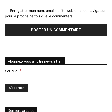
Enregistrer mon nom, email et site web dans ce navigateur
pour la prochaine fois que je commenterai.
Abonnez-vous à notre newsletter
*
Courriel
Derniers articles