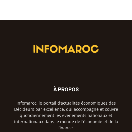
À PROPOS
Infomaroc, le portail d’actualités économiques des
Décideurs par excellence, qui accompagne et couvre
quotidiennement les événements nationaux et
internationaux dans le monde de l’économie et de la
finance.