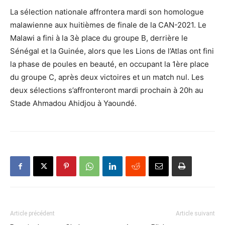
La sélection nationale affrontera mardi son homologue
malawienne aux huitièmes de finale de la CAN-2021. Le
Malawi a fini à la 3è place du groupe B, derrière le
Sénégal et la Guinée, alors que les Lions de l’Atlas ont fini
la phase de poules en beauté, en occupant la 1ère place
du groupe C, après deux victoires et un match nul. Les
deux sélections s’affronteront mardi prochain à 20h au
Stade Ahmadou Ahidjou à Yaoundé.
Article précédent
Article suivant