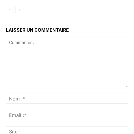
LAISSER UN COMMENTAIRE