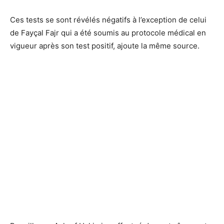
Ces tests se sont révélés négatifs à l’exception de celui
de Fayçal Fajr qui a été soumis au protocole médical en
vigueur après son test positif, ajoute la même source.