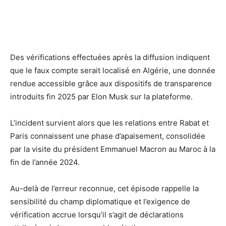
Des vérifications effectuées après la diffusion indiquent
que le faux compte serait localisé en Algérie, une donnée
rendue accessible grâce aux dispositifs de transparence
introduits fin 2025 par Elon Musk sur la plateforme.
L’incident survient alors que les relations entre Rabat et
Paris connaissent une phase d’apaisement, consolidée
par la visite du président Emmanuel Macron au Maroc à la
fin de l’année 2024.
Au-delà de l’erreur reconnue, cet épisode rappelle la
sensibilité du champ diplomatique et l’exigence de
vérification accrue lorsqu’il s’agit de déclarations