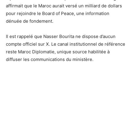
affirmait que le Maroc aurait versé un milliard de dollars
pour rejoindre le Board of Peace, une information
dénuée de fondement.
Il est rappelé que Nasser Bourita ne dispose d’aucun
compte officiel sur X. Le canal institutionnel de référence
reste Maroc Diplomatie, unique source habilitée à
diffuser les communications du ministère.