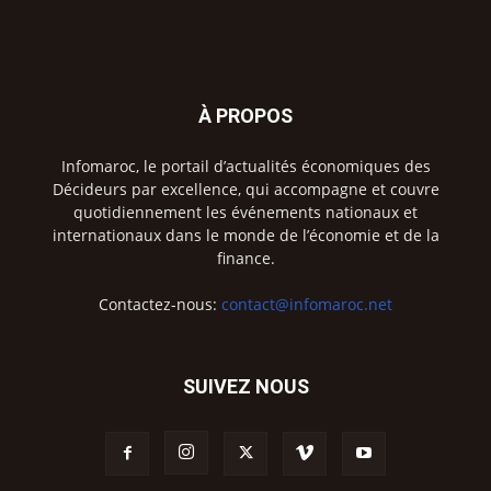
À PROPOS
Infomaroc, le portail d’actualités économiques des
Décideurs par excellence, qui accompagne et couvre
quotidiennement les événements nationaux et
internationaux dans le monde de l’économie et de la
finance.
Contactez-nous:
contact@infomaroc.net
SUIVEZ NOUS