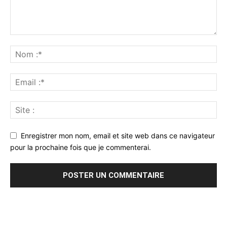
Enregistrer mon nom, email et site web dans ce navigateur
pour la prochaine fois que je commenterai.