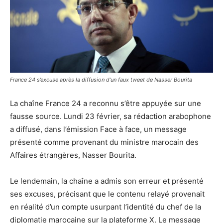
France 24 s’excuse après la diffusion d’un faux tweet de Nasser Bourita
La chaîne France 24 a reconnu s’être appuyée sur une
fausse source. Lundi 23 février, sa rédaction arabophone
a diffusé, dans l’émission Face à face, un message
présenté comme provenant du ministre marocain des
Affaires étrangères, Nasser Bourita.
Le lendemain, la chaîne a admis son erreur et présenté
ses excuses, précisant que le contenu relayé provenait
en réalité d’un compte usurpant l’identité du chef de la
diplomatie marocaine sur la plateforme X. Le message