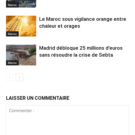
Maroc
Le Maroc sous vigilance orange entre
chaleur et orages
Maroc
Madrid débloque 25 millions d’euros
sans résoudre la crise de Sebta
Maroc
LAISSER UN COMMENTAIRE