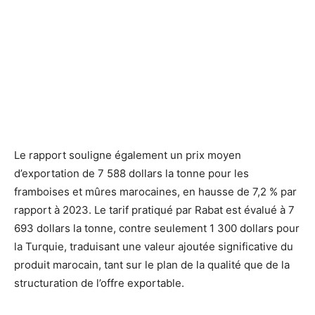
Le rapport souligne également un prix moyen
d’exportation de 7 588 dollars la tonne pour les
framboises et mûres marocaines, en hausse de 7,2 % par
rapport à 2023. Le tarif pratiqué par Rabat est évalué à 7
693 dollars la tonne, contre seulement 1 300 dollars pour
la Turquie, traduisant une valeur ajoutée significative du
produit marocain, tant sur le plan de la qualité que de la
structuration de l’offre exportable.