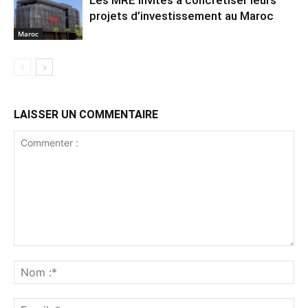
projets d’investissement au Maroc
Maroc
LAISSER UN COMMENTAIRE