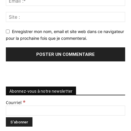
Enregistrer mon nom, email et site web dans ce navigateur
pour la prochaine fois que je commenterai.
Abonnez-vous à notre newsletter
*
Courriel