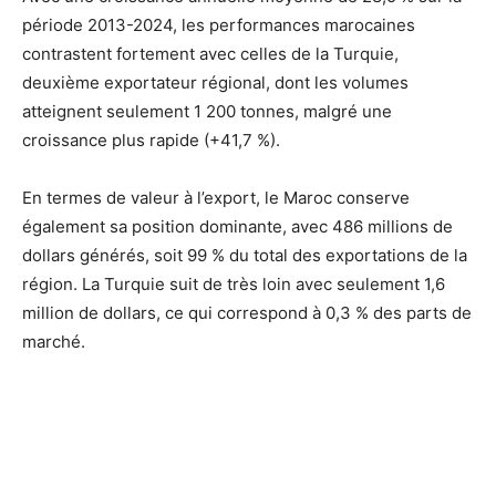
période 2013-2024, les performances marocaines
contrastent fortement avec celles de la Turquie,
deuxième exportateur régional, dont les volumes
atteignent seulement 1 200 tonnes, malgré une
croissance plus rapide (+41,7 %).
En termes de valeur à l’export, le Maroc conserve
également sa position dominante, avec 486 millions de
dollars générés, soit 99 % du total des exportations de la
région. La Turquie suit de très loin avec seulement 1,6
million de dollars, ce qui correspond à 0,3 % des parts de
marché.