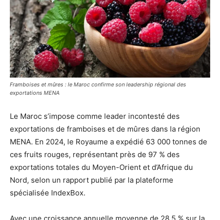
Framboises et mûres : le Maroc confirme son leadership régional des
exportations MENA
Le Maroc s’impose comme leader incontesté des
exportations de framboises et de mûres dans la région
MENA. En 2024, le Royaume a expédié 63 000 tonnes de
ces fruits rouges, représentant près de 97 % des
exportations totales du Moyen-Orient et d’Afrique du
Nord, selon un rapport publié par la plateforme
spécialisée IndexBox.
Avec une croissance annuelle moyenne de 28,5 % sur la