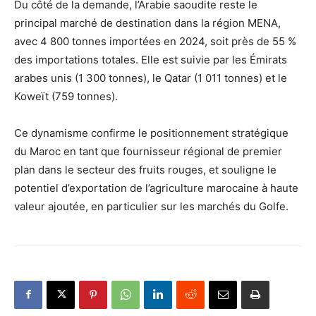
Du côté de la demande, l’Arabie saoudite reste le
principal marché de destination dans la région MENA,
avec 4 800 tonnes importées en 2024, soit près de 55 %
des importations totales. Elle est suivie par les Émirats
arabes unis (1 300 tonnes), le Qatar (1 011 tonnes) et le
Koweït (759 tonnes).
Ce dynamisme confirme le positionnement stratégique
du Maroc en tant que fournisseur régional de premier
plan dans le secteur des fruits rouges, et souligne le
potentiel d’exportation de l’agriculture marocaine à haute
valeur ajoutée, en particulier sur les marchés du Golfe.