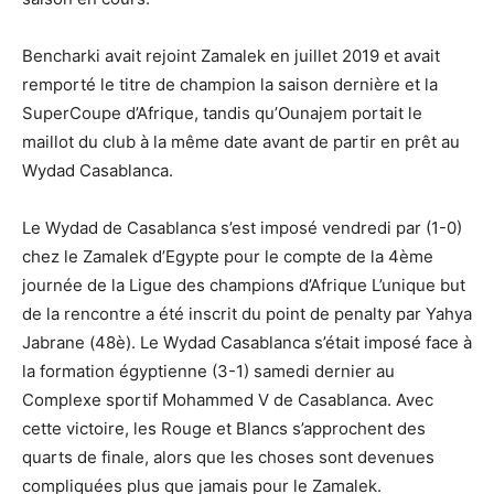
Bencharki avait rejoint Zamalek en juillet 2019 et avait
remporté le titre de champion la saison dernière et la
SuperCoupe d’Afrique, tandis qu’Ounajem portait le
maillot du club à la même date avant de partir en prêt au
Wydad Casablanca.
Le Wydad de Casablanca s’est imposé vendredi par (1-0)
chez le Zamalek d’Egypte pour le compte de la 4ème
journée de la Ligue des champions d’Afrique L’unique but
de la rencontre a été inscrit du point de penalty par Yahya
Jabrane (48è). Le Wydad Casablanca s’était imposé face à
la formation égyptienne (3-1) samedi dernier au
Complexe sportif Mohammed V de Casablanca. Avec
cette victoire, les Rouge et Blancs s’approchent des
quarts de finale, alors que les choses sont devenues
compliquées plus que jamais pour le Zamalek.