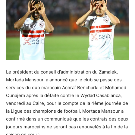
Le président du conseil d’administration du Zamalek,
Mortada Mansour, a annoncé que le club se passe des
services du duo marocain Achraf Bencharki et Mohamed
Ounajem après la défaite contre le Wydad Casablanca,
vendredi au Caire, pour le compte de la 4ème journée de
la Ligue des champions de football. Mortada Mansour a
confirmé dans un communiqué que les contrats des deux
joueurs marocains ne seront pas renouvelés à la fin de la
saison en cours.