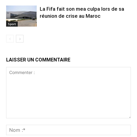
La Fifa fait son mea culpa lors de sa
réunion de crise au Maroc
Sport
LAISSER UN COMMENTAIRE