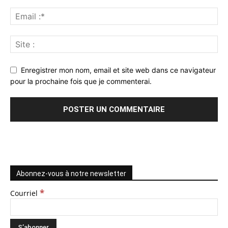
Enregistrer mon nom, email et site web dans ce navigateur
pour la prochaine fois que je commenterai.
Abonnez-vous à notre newsletter
*
Courriel