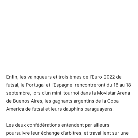
Enfin, les vainqueurs et troisièmes de l’Euro-2022 de
futsal, le Portugal et l’Espagne, rencontreront du 16 au 18
septembre, lors d’un mini-tournoi dans la Movistar Arena
de Buenos Aires, les gagnants argentins de la Copa
America de futsal et leurs dauphins paraguayens.
Les deux confédérations entendent par ailleurs
poursuivre leur échange d’arbitres, et travaillent sur une