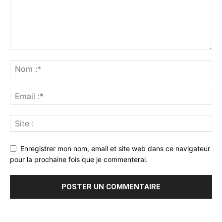
Enregistrer mon nom, email et site web dans ce navigateur
pour la prochaine fois que je commenterai.