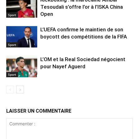
Tesoudali s’offre l’or à l’ISKA China
Open
Sport
L’UEFA confirme le maintien de son
boycott des compétitions de la FIFA
Sport
L’OM et la Real Sociedad négocient
pour Nayef Aguerd
Sport
LAISSER UN COMMENTAIRE