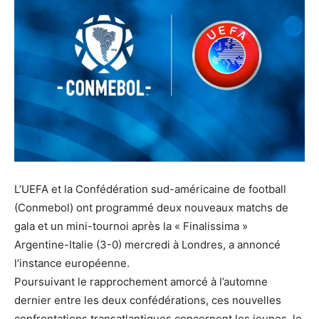
L’UEFA et la Confédération sud-américaine de football
(Conmebol) ont programmé deux nouveaux matchs de
gala et un mini-tournoi après la « Finalissima »
Argentine-Italie (3-0) mercredi à Londres, a annoncé
l’instance européenne.
Poursuivant le rapprochement amorcé à l’automne
dernier entre les deux confédérations, ces nouvelles
confrontations transatlantiques concernent les jeunes, le