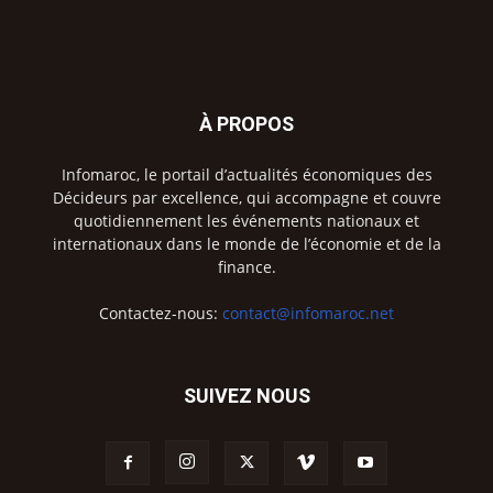
À PROPOS
Infomaroc, le portail d’actualités économiques des
Décideurs par excellence, qui accompagne et couvre
quotidiennement les événements nationaux et
internationaux dans le monde de l’économie et de la
finance.
Contactez-nous:
contact@infomaroc.net
SUIVEZ NOUS