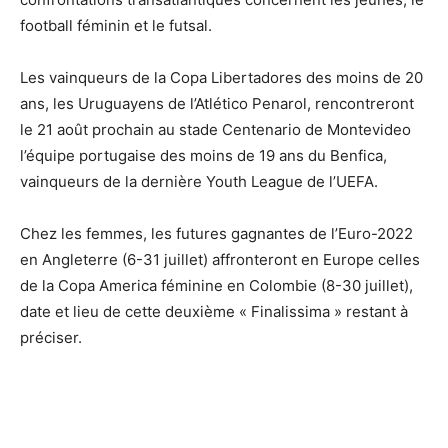
football féminin et le futsal.
Les vainqueurs de la Copa Libertadores des moins de 20
ans, les Uruguayens de l’Atlético Penarol, rencontreront
le 21 août prochain au stade Centenario de Montevideo
l’équipe portugaise des moins de 19 ans du Benfica,
vainqueurs de la dernière Youth League de l’UEFA.
Chez les femmes, les futures gagnantes de l’Euro-2022
en Angleterre (6-31 juillet) affronteront en Europe celles
de la Copa America féminine en Colombie (8-30 juillet),
date et lieu de cette deuxième « Finalissima » restant à
préciser.