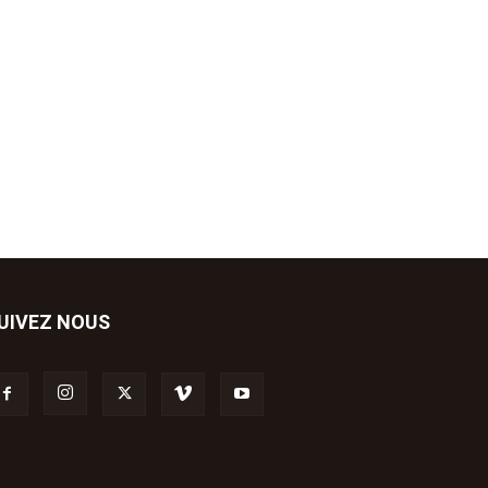
UIVEZ NOUS