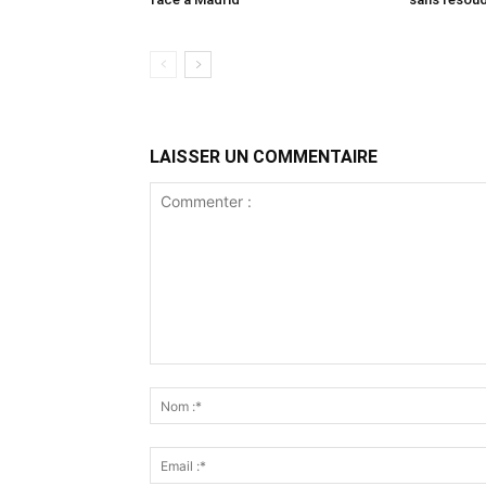
LAISSER UN COMMENTAIRE