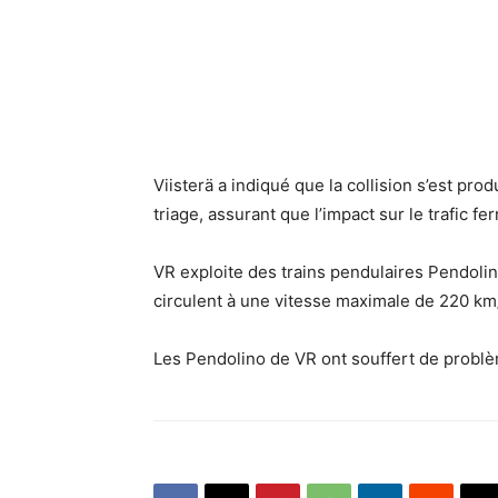
Viisterä a indiqué que la collision s’est pro
triage, assurant que l’impact sur le trafic fe
VR exploite des trains pendulaires Pendolin
circulent à une vitesse maximale de 220 km
Les Pendolino de VR ont souffert de problèm