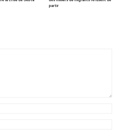
partir