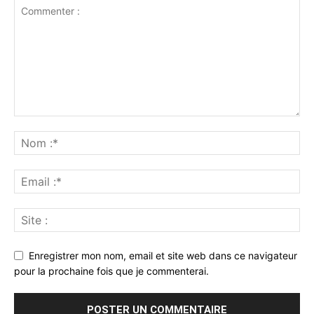
Enregistrer mon nom, email et site web dans ce navigateur
pour la prochaine fois que je commenterai.