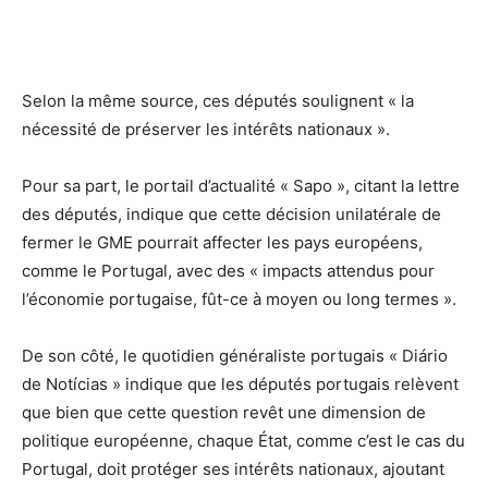
Selon la même source, ces députés soulignent « la
nécessité de préserver les intérêts nationaux ».
Pour sa part, le portail d’actualité « Sapo », citant la lettre
des députés, indique que cette décision unilatérale de
fermer le GME pourrait affecter les pays européens,
comme le Portugal, avec des « impacts attendus pour
l’économie portugaise, fût-ce à moyen ou long termes ».
De son côté, le quotidien généraliste portugais « Diário
de Notícias » indique que les députés portugais relèvent
que bien que cette question revêt une dimension de
politique européenne, chaque État, comme c’est le cas du
Portugal, doit protéger ses intérêts nationaux, ajoutant