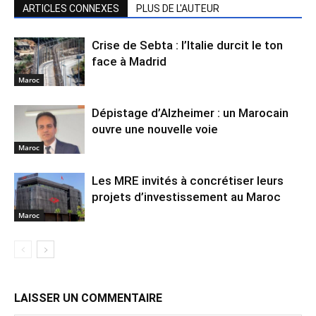
ARTICLES CONNEXES
PLUS DE L'AUTEUR
Crise de Sebta : l’Italie durcit le ton
face à Madrid
Maroc
Dépistage d’Alzheimer : un Marocain
ouvre une nouvelle voie
Maroc
Les MRE invités à concrétiser leurs
projets d’investissement au Maroc
Maroc
LAISSER UN COMMENTAIRE