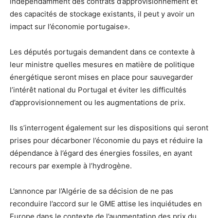
indépendamment des contrats d’approvisionnement et
des capacités de stockage existants, il peut y avoir un
impact sur l’économie portugaise».
Les députés portugais demandent dans ce contexte à
leur ministre quelles mesures en matière de politique
énergétique seront mises en place pour sauvegarder
l’intérêt national du Portugal et éviter les difficultés
d’approvisionnement ou les augmentations de prix.
Ils s’interrogent également sur les dispositions qui seront
prises pour décarboner l’économie du pays et réduire la
dépendance à l’égard des énergies fossiles, en ayant
recours par exemple à l’hydrogène.
L’annonce par l’Algérie de sa décision de ne pas
reconduire l’accord sur le GME attise les inquiétudes en
Europe dans le contexte de l’augmentation des prix du