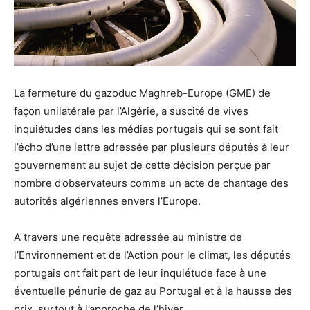
La fermeture du gazoduc Maghreb-Europe (GME) de
façon unilatérale par l’Algérie, a suscité de vives
inquiétudes dans les médias portugais qui se sont fait
l’écho d’une lettre adressée par plusieurs députés à leur
gouvernement au sujet de cette décision perçue par
nombre d’observateurs comme un acte de chantage des
autorités algériennes envers l’Europe.
A travers une requête adressée au ministre de
l’Environnement et de l’Action pour le climat, les députés
portugais ont fait part de leur inquiétude face à une
éventuelle pénurie de gaz au Portugal et à la hausse des
prix, surtout à l’approche de l’hiver.