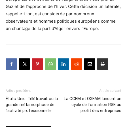
Gaz et de l’approche de l’hiver. Cette décision unilatérale,
rappelle-t-on, est considérée par nombreux
observateurs et hommes politiques européens comme
un chantage de la part d’Alger envers l’Europe.
Article précédent
Article suivant
États-Unis: Télétravail, ou la
La CGEM et OXFAM lancent un
grande métamorphose de
cycle de formation RSE au
l’activité professionnelle
profit des entreprises