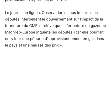
Le journal en ligne « Observador », sous le titre « les
députés interpellent le gouvernement sur l’impact de la
fermeture du GME », relève que la fermeture du gazoduc
Maghreb-Europe inquiète les députés «car elle pourrait
entraîner une pénurie d’approvisionnement en gaz dans
le pays et une hausse des prix ».