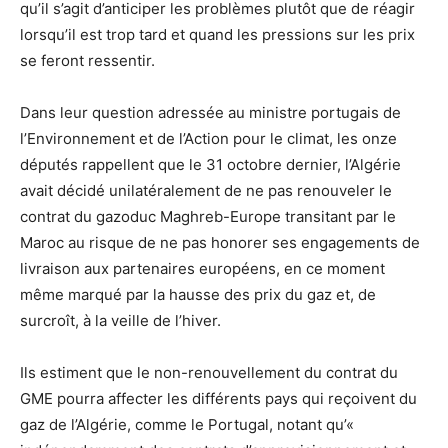
qu’il s’agit d’anticiper les problèmes plutôt que de réagir
lorsqu’il est trop tard et quand les pressions sur les prix
se feront ressentir.
Dans leur question adressée au ministre portugais de
l’Environnement et de l’Action pour le climat, les onze
députés rappellent que le 31 octobre dernier, l’Algérie
avait décidé unilatéralement de ne pas renouveler le
contrat du gazoduc Maghreb-Europe transitant par le
Maroc au risque de ne pas honorer ses engagements de
livraison aux partenaires européens, en ce moment
même marqué par la hausse des prix du gaz et, de
surcroît, à la veille de l’hiver.
Ils estiment que le non-renouvellement du contrat du
GME pourra affecter les différents pays qui reçoivent du
gaz de l’Algérie, comme le Portugal, notant qu’«