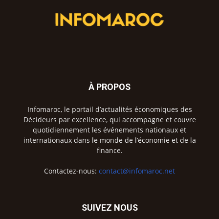
À PROPOS
Infomaroc, le portail d’actualités économiques des
Décideurs par excellence, qui accompagne et couvre
quotidiennement les événements nationaux et
internationaux dans le monde de l’économie et de la
finance.
Contactez-nous:
contact@infomaroc.net
SUIVEZ NOUS