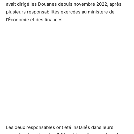
avait dirigé les Douanes depuis novembre 2022, après
plusieurs responsabilités exercées au ministère de
l’Économie et des finances.
Les deux responsables ont été installés dans leurs