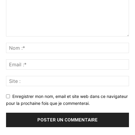
Enregistrer mon nom, email et site web dans ce navigateur
pour la prochaine fois que je commenterai.