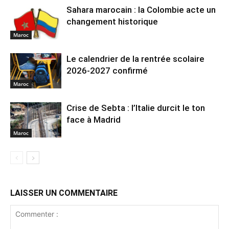
Sahara marocain : la Colombie acte un
changement historique
Maroc
Le calendrier de la rentrée scolaire
2026-2027 confirmé
Maroc
Crise de Sebta : l’Italie durcit le ton
face à Madrid
Maroc
LAISSER UN COMMENTAIRE