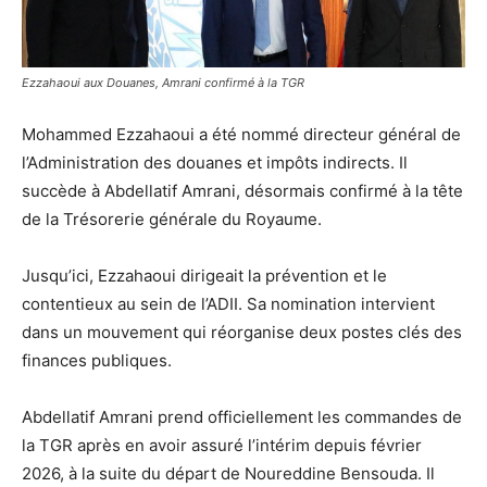
Ezzahaoui aux Douanes, Amrani confirmé à la TGR
Mohammed Ezzahaoui a été nommé directeur général de
l’Administration des douanes et impôts indirects. Il
succède à Abdellatif Amrani, désormais confirmé à la tête
de la Trésorerie générale du Royaume.
Jusqu’ici, Ezzahaoui dirigeait la prévention et le
contentieux au sein de l’ADII. Sa nomination intervient
dans un mouvement qui réorganise deux postes clés des
finances publiques.
Abdellatif Amrani prend officiellement les commandes de
la TGR après en avoir assuré l’intérim depuis février
2026, à la suite du départ de Noureddine Bensouda. Il