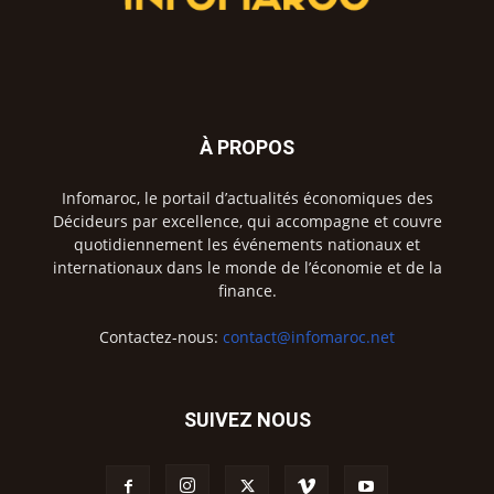
À PROPOS
Infomaroc, le portail d’actualités économiques des
Décideurs par excellence, qui accompagne et couvre
quotidiennement les événements nationaux et
internationaux dans le monde de l’économie et de la
finance.
Contactez-nous:
contact@infomaroc.net
SUIVEZ NOUS