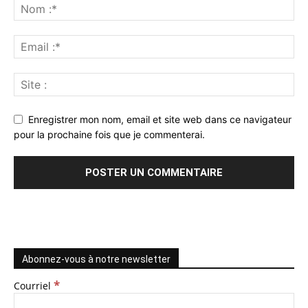
Enregistrer mon nom, email et site web dans ce navigateur
pour la prochaine fois que je commenterai.
Abonnez-vous à notre newsletter
*
Courriel