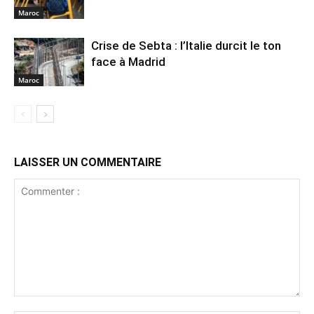
Maroc
Crise de Sebta : l’Italie durcit le ton
face à Madrid
Maroc
LAISSER UN COMMENTAIRE