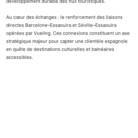
développement durable des flux touristiques.
Au cœur des échanges : le renforcement des liaisons
directes Barcelone–Essaouira et Séville–Essaouira
opérées par Vueling. Ces connexions constituent un axe
stratégique majeur pour capter une clientèle espagnole
en quête de destinations culturelles et balnéaires
accessibles.