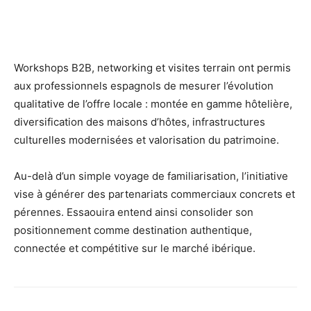
Workshops B2B, networking et visites terrain ont permis
aux professionnels espagnols de mesurer l’évolution
qualitative de l’offre locale : montée en gamme hôtelière,
diversification des maisons d’hôtes, infrastructures
culturelles modernisées et valorisation du patrimoine.
Au-delà d’un simple voyage de familiarisation, l’initiative
vise à générer des partenariats commerciaux concrets et
pérennes. Essaouira entend ainsi consolider son
positionnement comme destination authentique,
connectée et compétitive sur le marché ibérique.