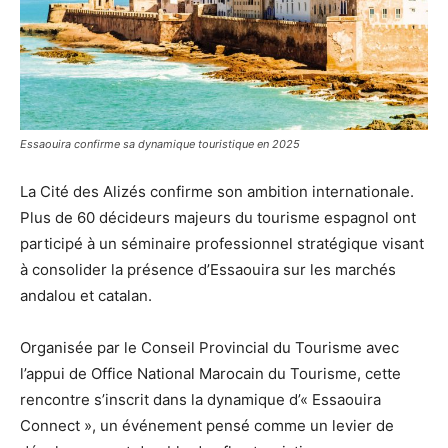
Essaouira confirme sa dynamique touristique en 2025
La Cité des Alizés confirme son ambition internationale.
Plus de 60 décideurs majeurs du tourisme espagnol ont
participé à un séminaire professionnel stratégique visant
à consolider la présence d’Essaouira sur les marchés
andalou et catalan.
Organisée par le Conseil Provincial du Tourisme avec
l’appui de Office National Marocain du Tourisme, cette
rencontre s’inscrit dans la dynamique d’« Essaouira
Connect », un événement pensé comme un levier de