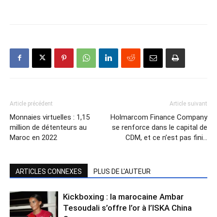
Article précédent
Article suivant
Monnaies virtuelles : 1,15
Holmarcom Finance Company
million de détenteurs au
se renforce dans le capital de
Maroc en 2022
CDM, et ce n’est pas fini…
ARTICLES CONNEXES
PLUS DE L'AUTEUR
Kickboxing : la marocaine Ambar
Tesoudali s’offre l’or à l’ISKA China