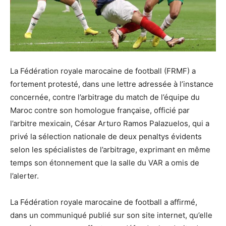
La Fédération royale marocaine de football (FRMF) a
fortement protesté, dans une lettre adressée à l’instance
concernée, contre l’arbitrage du match de l’équipe du
Maroc contre son homologue française, officié par
l’arbitre mexicain, César Arturo Ramos Palazuelos, qui a
privé la sélection nationale de deux penaltys évidents
selon les spécialistes de l’arbitrage, exprimant en même
temps son étonnement que la salle du VAR a omis de
l’alerter.
La Fédération royale marocaine de football a affirmé,
dans un communiqué publié sur son site internet, qu’elle