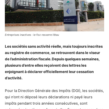
Entreprises inactives : le fisc resserre l’étau
Les sociétés sans activité réelle, mais toujours inscrites
au registre de commerce, se retrouvent dans le viseur
de l’administration fiscale. Depuis quelques semaines,
plusieurs d’entre elles reçoivent des lettres les
enjoignant à déclarer officiellement leur cessation
d’activité.
Pour la Direction Générale des Impôts (DGI), les sociétés,
qui n’ont ni déposé leurs déclarations ni payé leurs
impôts pendant trois années consécutives, sont