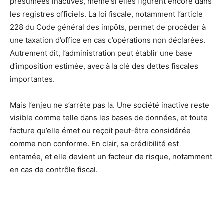
présumées inactives, même si elles figurent encore dans
les registres officiels. La loi fiscale, notamment l’article
228 du Code général des impôts, permet de procéder à
une taxation d’office en cas d’opérations non déclarées.
Autrement dit, l’administration peut établir une base
d’imposition estimée, avec à la clé des dettes fiscales
importantes.
Mais l’enjeu ne s’arrête pas là. Une société inactive reste
visible comme telle dans les bases de données, et toute
facture qu’elle émet ou reçoit peut-être considérée
comme non conforme. En clair, sa crédibilité est
entamée, et elle devient un facteur de risque, notamment
en cas de contrôle fiscal.