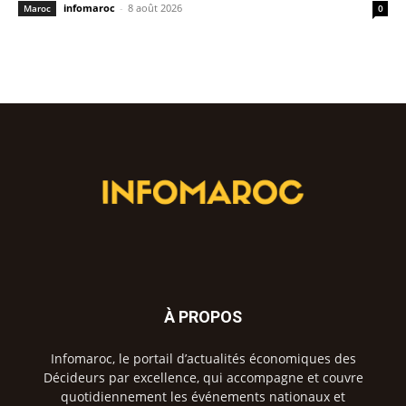
infomaroc
-
8 août 2026
Maroc
0
À PROPOS
Infomaroc, le portail d’actualités économiques des
Décideurs par excellence, qui accompagne et couvre
quotidiennement les événements nationaux et