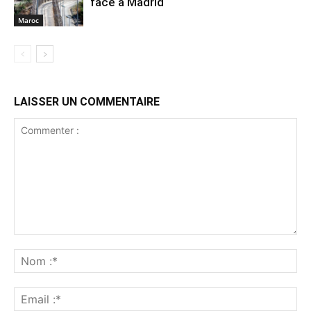
face à Madrid
Maroc
LAISSER UN COMMENTAIRE