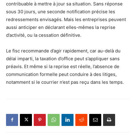
contribuable à mettre à jour sa situation. Sans réponse
sous 30 jours, une seconde notification précise les
redressements envisagés. Mais les entreprises peuvent
aussi anticiper en déclarant elles-mêmes la reprise
d’activité, ou la cessation définitive.
Le fisc recommande d’agir rapidement, car au-delà du
délai imparti, la taxation d’office peut s’appliquer sans
préavis. Et même si la reprise est réelle, l’absence de
communication formelle peut conduire à des litiges,
notamment si le courrier n’est pas reçu dans les temps.