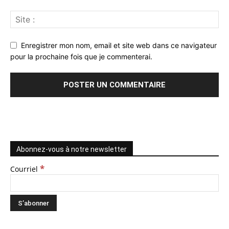
Enregistrer mon nom, email et site web dans ce navigateur
pour la prochaine fois que je commenterai.
Abonnez-vous à notre newsletter
*
Courriel