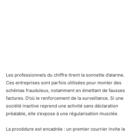
Les professionnels du chiffre tirent la sonnette d’alarme.
Ces entreprises sont parfois utilisées pour monter des
schémas frauduleux, notamment en émettant de fausses
factures. D’où le renforcement de la surveillance. Si une
société inactive reprend une activité sans déclaration
préalable, elle s’expose à une régularisation musclée.
La procédure est encadrée : un premier courrier invite le