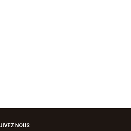
UIVEZ NOUS