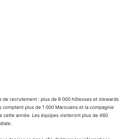
 de recrutement : plus de 8 000 hôtesses et stewards
pes comptent plus de 1 000 Marocains et la compagnie
 cette année. Les équipes visiteront plus de 460
diale.