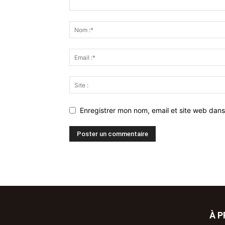
Enregistrer mon nom, email et site web dans
À 