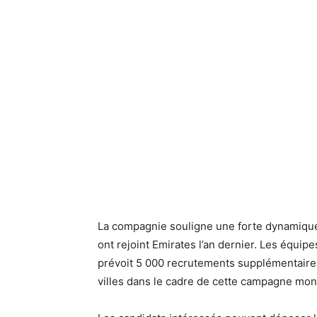
La compagnie souligne une forte dynamique
ont rejoint Emirates l’an dernier. Les équi
prévoit 5 000 recrutements supplémentaires
villes dans le cadre de cette campagne mon