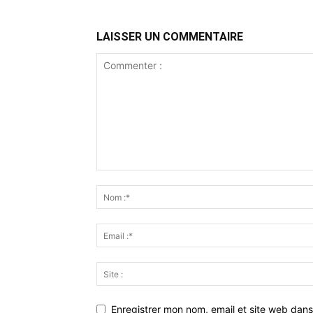
LAISSER UN COMMENTAIRE
Enregistrer mon nom, email et site web dans