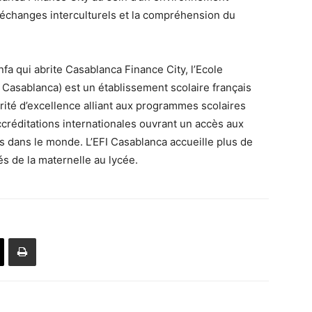
s échanges interculturels et la compréhension du
a qui abrite Casablanca Finance City, l’Ecole
 Casablanca) est un établissement scolaire français
arité d’excellence alliant aux programmes scolaires
créditations internationales ouvrant un accès aux
s dans le monde. L’EFI Casablanca accueille plus de
és de la maternelle au lycée.