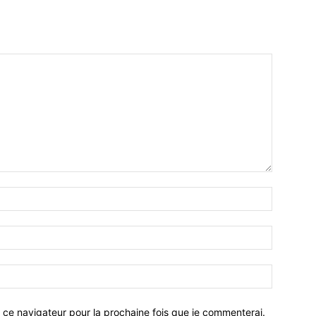
 ce navigateur pour la prochaine fois que je commenterai.