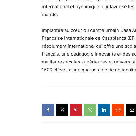
international et dynamique, qui favorise le
monde.
Implantée au cœur du centre urbain Casa Anf
Française Internationale de Casablanca (EFI
résolument international qui offre une scol
français, une pédagogie innovante et des ac
meilleures écoles supérieures et université
1500 élèves d’une quarantaine de nationalit