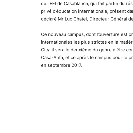
de l’EFI de Casablanca, qui fait partie du r
privé d’éducation internationale, présent d
déclaré Mr Luc Chatel, Directeur Général de
Ce nouveau campus, dont l’ouverture est 
internationales les plus strictes en la mati
City: il sera le deuxième du genre à être co
Casa-Anfa, et ce après le campus pour le pr
en septembre 2017.