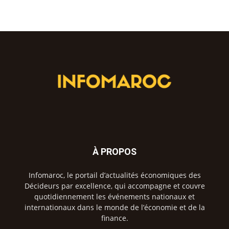
À PROPOS
Infomaroc, le portail d’actualités économiques des
Décideurs par excellence, qui accompagne et couvre
quotidiennement les événements nationaux et
internationaux dans le monde de l’économie et de la
finance.