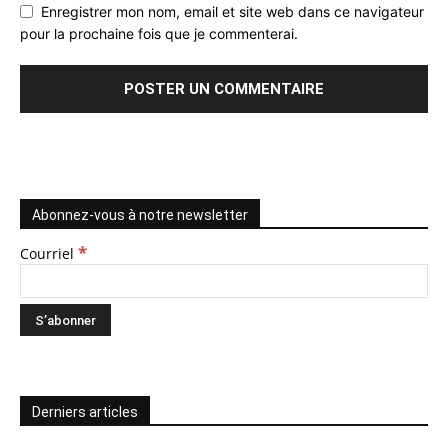
Enregistrer mon nom, email et site web dans ce navigateur
pour la prochaine fois que je commenterai.
Abonnez-vous à notre newsletter
*
Courriel
Derniers articles