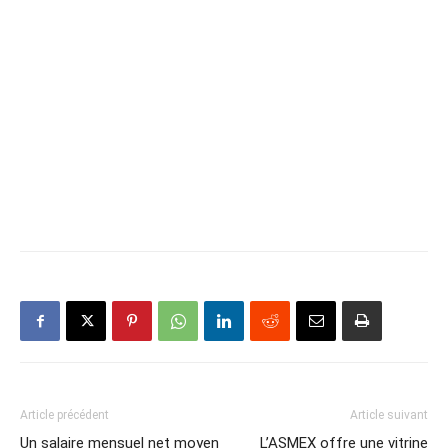
Article précédent
Article suivant
Un salaire mensuel net moyen
L’ASMEX offre une vitrine