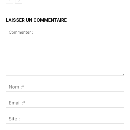
LAISSER UN COMMENTAIRE