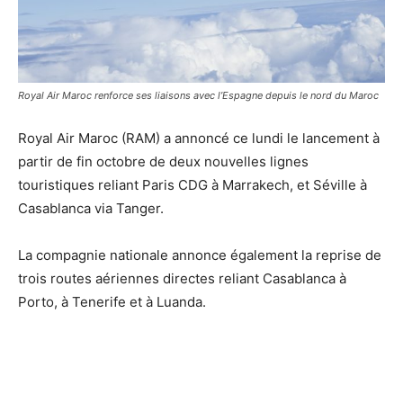
Royal Air Maroc renforce ses liaisons avec l’Espagne depuis le nord du Maroc
Royal Air Maroc (RAM) a annoncé ce lundi le lancement à
partir de fin octobre de deux nouvelles lignes
touristiques reliant Paris CDG à Marrakech, et Séville à
Casablanca via Tanger.
La compagnie nationale annonce également la reprise de
trois routes aériennes directes reliant Casablanca à
Porto, à Tenerife et à Luanda.