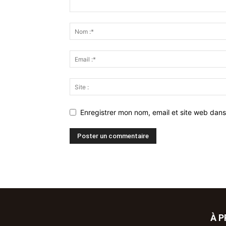
Enregistrer mon nom, email et site web dans
À 