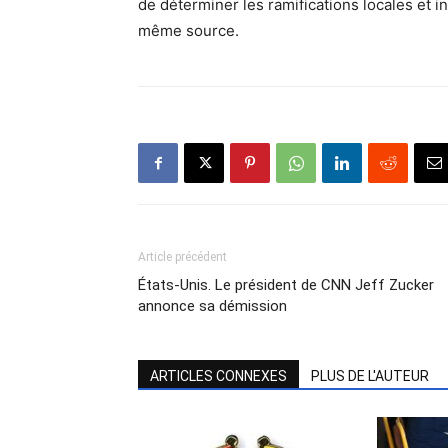
de déterminer les ramifications locales et in
même source.
Article précédent
États-Unis. Le président de CNN Jeff Zucker
annonce sa démission
ARTICLES CONNEXES
PLUS DE L'AUTEUR