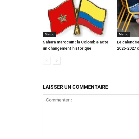
Maroc
Maroc
Sahara marocain : la Colombie acte
Le calendrie
un changement historique
2026-2027 
LAISSER UN COMMENTAIRE