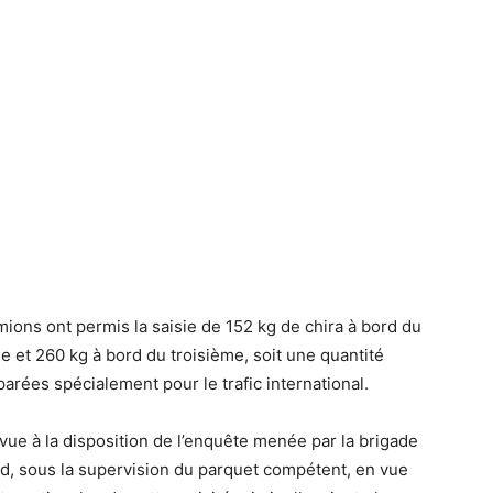
ons ont permis la saisie de 152 kg de chira à bord du
 et 260 kg à bord du troisième, soit une quantité
arées spécialement pour le trafic international.
vue à la disposition de l’enquête menée par la brigade
ed, sous la supervision du parquet compétent, en vue