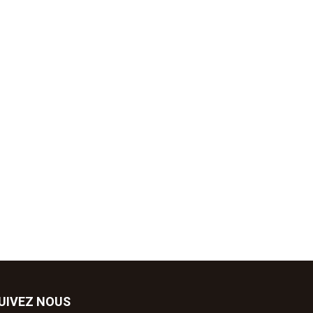
UIVEZ NOUS