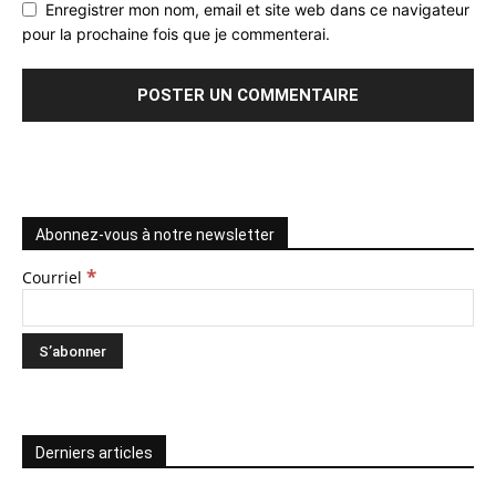
Enregistrer mon nom, email et site web dans ce navigateur
pour la prochaine fois que je commenterai.
Abonnez-vous à notre newsletter
*
Courriel
Derniers articles