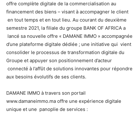
offre complète digitale de la commercialisation au
financement des biens – visant à accompagner le client
en tout temps et en tout lieu. Au courant du deuxième
semestre 2021, la filiale du groupe BANK OF AFRICA a
lancé sa nouvelle offre « DAMANE IMMO » accompagnée
d’une plateforme digitale dédiée ; une initiative qui
vient
consolider le processus de transformation digitale du
Groupe et appuyer son positionnement d’acteur
connecté à l’affût de solutions innovantes pour répondre
aux besoins évolutifs de ses clients.
DAMANE IMMO à travers son portail
www.damaneimmo.ma
offre une expérience digitale
unique et une
panoplie de services :