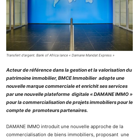
Transfert d'argent. Bank of Africa lance « Damane Mandat Express »
Acteur de référence dans la gestion et la valorisation du
patrimoine immobilier, BMCE Immobilier adopte une
nouvelle marque commerciale et enrichit ses services
par une nouvelle plateforme digitale « DAMANE IMMO »
pour la commercialisation de projets immobiliers pour le
compte de promoteurs partenaires.
DAMANE IMMO introduit une nouvelle approche de la
commercialisation de biens immobiliers, proposant
une