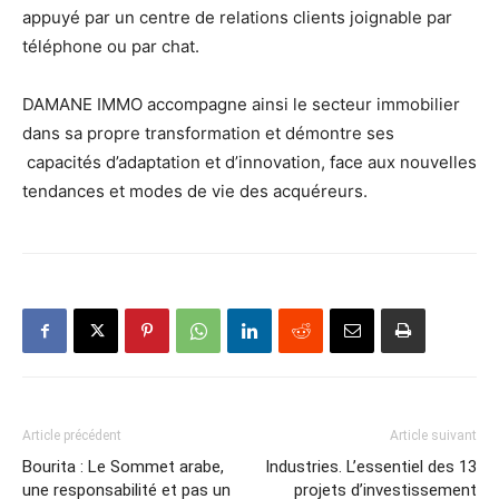
appuyé par un centre de relations clients joignable par
téléphone ou par chat.
DAMANE IMMO accompagne ainsi le secteur immobilier
dans sa propre transformation et démontre ses
capacités d’adaptation et d’innovation, face aux nouvelles
tendances et modes de vie des acquéreurs.
Article précédent
Article suivant
Bourita : Le Sommet arabe,
Industries. L’essentiel des 13
une responsabilité et pas un
projets d’investissement