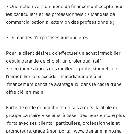
▪
Orientation vers un mode de financement adapté pour
les particuliers et les professionnels ;
▪
Mandats de
commercialisation à l’attention des professionnels ;
▪
Demandes d’expertises immobilières.
Pour le client désireux d’effectuer un achat immobilier,
c’est la garantie de choisir un projet qualitatif,
sélectionné auprès des meilleurs professionnels de
l’immobilier, et d’accéder immédiatement à un
financement bancaire avantageux, dans le cadre d’une
offre clé-en-main.
Forte de cette démarche et de ses atouts, la filiale du
groupe bancaire vise ainsi à tisser des liens encore plus
forts avec ses clients ; particuliers, professionnels et
promoteurs, grâce à son portail
www.damaneimmo.ma