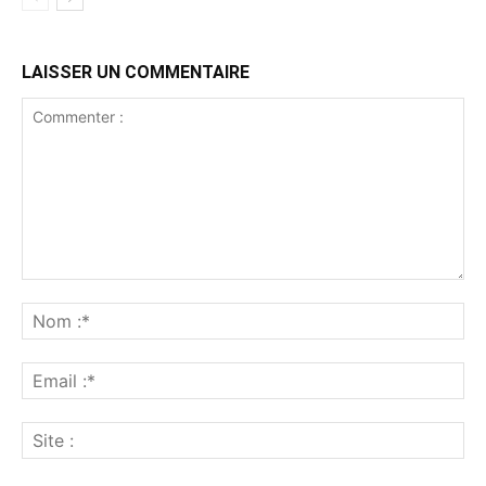
LAISSER UN COMMENTAIRE