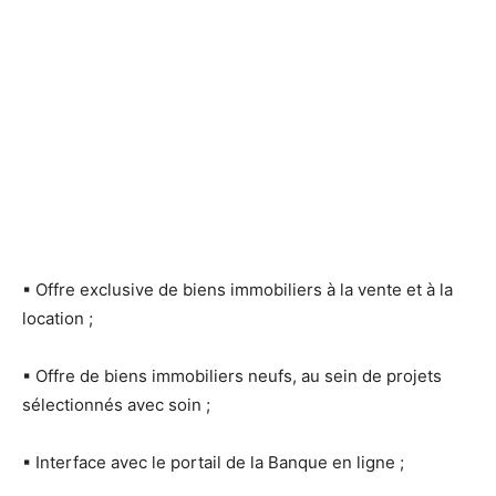
▪
Offre exclusive de biens immobiliers à la vente et à la
location ;
▪
Offre de biens immobiliers neufs, au sein de projets
sélectionnés avec soin ;
▪
Interface avec le portail de la Banque en ligne ;