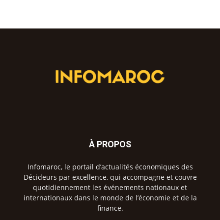
À PROPOS
Infomaroc, le portail d’actualités économiques des
Décideurs par excellence, qui accompagne et couvre
quotidiennement les événements nationaux et
internationaux dans le monde de l’économie et de la
finance.