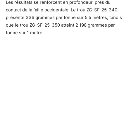
Les résultats se renforcent en profondeur, près du
contact de la faille occidentale. Le trou ZG-SF-25-340
présente 336 grammes par tonne sur 5,5 mètres, tandis
que le trou ZG-SF-25-350 atteint 2 198 grammes par
tonne sur 1 mètre.