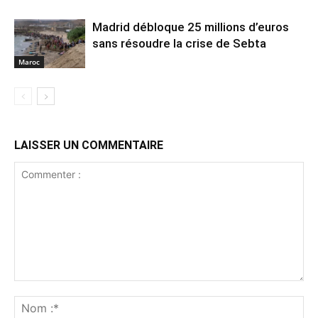
Madrid débloque 25 millions d’euros
sans résoudre la crise de Sebta
Maroc
LAISSER UN COMMENTAIRE