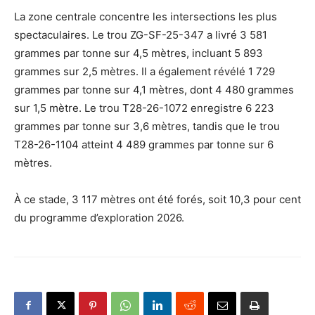
La zone centrale concentre les intersections les plus
spectaculaires. Le trou ZG-SF-25-347 a livré 3 581
grammes par tonne sur 4,5 mètres, incluant 5 893
grammes sur 2,5 mètres. Il a également révélé 1 729
grammes par tonne sur 4,1 mètres, dont 4 480 grammes
sur 1,5 mètre. Le trou T28-26-1072 enregistre 6 223
grammes par tonne sur 3,6 mètres, tandis que le trou
T28-26-1104 atteint 4 489 grammes par tonne sur 6
mètres.
À ce stade, 3 117 mètres ont été forés, soit 10,3 pour cent
du programme d’exploration 2026.