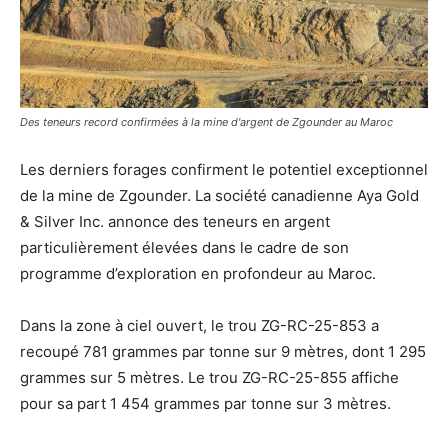
Des teneurs record confirmées à la mine d'argent de Zgounder au Maroc
Les derniers forages confirment le potentiel exceptionnel
de la mine de Zgounder. La société canadienne Aya Gold
& Silver Inc. annonce des teneurs en argent
particulièrement élevées dans le cadre de son
programme d’exploration en profondeur au Maroc.
Dans la zone à ciel ouvert, le trou ZG-RC-25-853 a
recoupé 781 grammes par tonne sur 9 mètres, dont 1 295
grammes sur 5 mètres. Le trou ZG-RC-25-855 affiche
pour sa part 1 454 grammes par tonne sur 3 mètres.