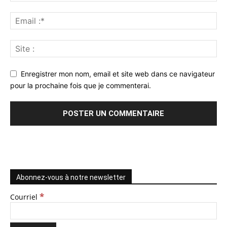
Enregistrer mon nom, email et site web dans ce navigateur
pour la prochaine fois que je commenterai.
Abonnez-vous à notre newsletter
*
Courriel