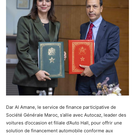
Dar Al Amane, le service de finance participative de
Société Générale Maroc, s’allie avec Autocaz, leader des
voitures d’occasion et filiale d’Auto Hall, pour offrir une
solution de financement automobile conforme aux