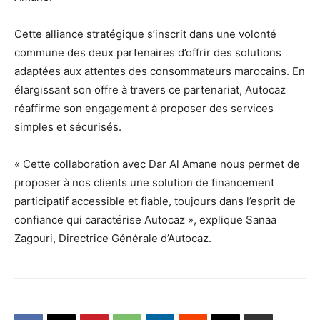
Cette alliance stratégique s’inscrit dans une volonté
commune des deux partenaires d’offrir des solutions
adaptées aux attentes des consommateurs marocains. En
élargissant son offre à travers ce partenariat, Autocaz
réaffirme son engagement à proposer des services
simples et sécurisés.
« Cette collaboration avec Dar Al Amane nous permet de
proposer à nos clients une solution de financement
participatif accessible et fiable, toujours dans l’esprit de
confiance qui caractérise Autocaz », explique Sanaa
Zagouri, Directrice Générale d’Autocaz.