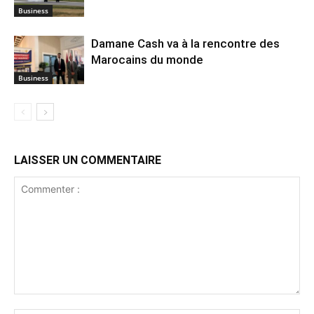
Business
Damane Cash va à la rencontre des
Marocains du monde
Business
LAISSER UN COMMENTAIRE