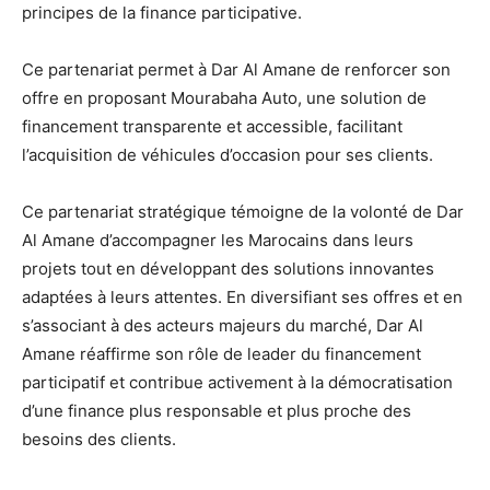
principes de la finance participative.
Ce partenariat permet à Dar Al Amane de renforcer son
offre en proposant Mourabaha Auto, une solution de
financement transparente et accessible, facilitant
l’acquisition de véhicules d’occasion pour ses clients.
Ce partenariat stratégique témoigne de la volonté de Dar
Al Amane d’accompagner les Marocains dans leurs
projets tout en développant des solutions innovantes
adaptées à leurs attentes. En diversifiant ses offres et en
s’associant à des acteurs majeurs du marché, Dar Al
Amane réaffirme son rôle de leader du financement
participatif et contribue activement à la démocratisation
d’une finance plus responsable et plus proche des
besoins des clients.