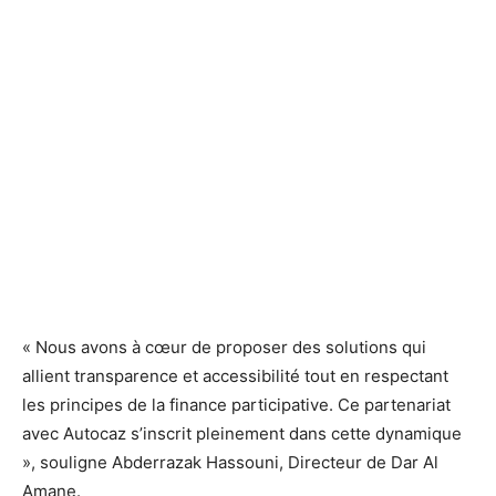
« Nous avons à cœur de proposer des solutions qui
allient transparence et accessibilité tout en respectant
les principes de la finance participative. Ce partenariat
avec Autocaz s’inscrit pleinement dans cette dynamique
», souligne Abderrazak Hassouni, Directeur de Dar Al
Amane.