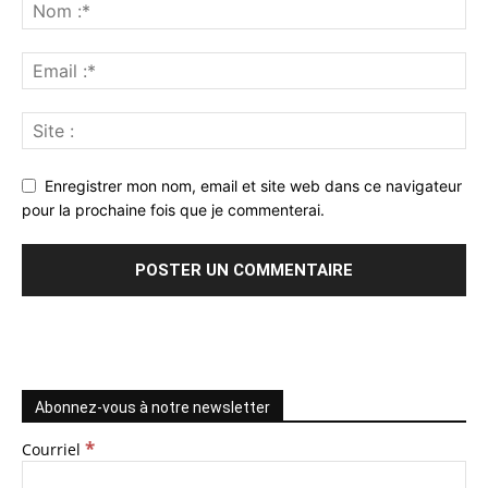
Enregistrer mon nom, email et site web dans ce navigateur
pour la prochaine fois que je commenterai.
Abonnez-vous à notre newsletter
*
Courriel