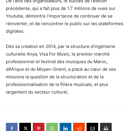
De l’avis des organisateurs, le succès de l’édition
précédente, qui a fait plus de 1.7 millions de vues sur
Youtube, démontre l’importance de continuer de se
réinventer, et de rencontrer le public sur les plateformes
digitales.
Dès sa création en 2014, par la structure d’ingénierie
culturelle Anya, Visa For Music, le premier marché
professionnel et festival des musiques du Maroc,
d’Afrique et du Moyen-Orient, a placé au cœur de ses
missions la question de la structuration et de la
professionnalisation de la filière musicale, et plus
largement du secteur culturel.