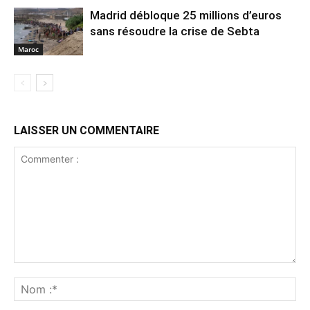
Madrid débloque 25 millions d’euros
sans résoudre la crise de Sebta
Maroc
LAISSER UN COMMENTAIRE