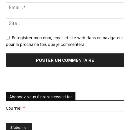
Enregistrer mon nom, email et site web dans ce navigateur
pour la prochaine fois que je commenterai.
Abonnez-vous à notre newsletter
*
Courriel