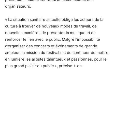
organisateurs.
« La situation sanitaire actuelle oblige les acteurs de la
culture à trouver de nouveaux modes de travail, de
nouvelles manières de présenter la musique et de
renforcer le lien avec le public. Malgré l’impossibilité
d’organiser des concerts et événements de grande
ampleur, la mission du festival est de continuer de mettre
en lumière les artistes talentueux et passionnés, pour le
plus grand plaisir du public », précise-t-on.