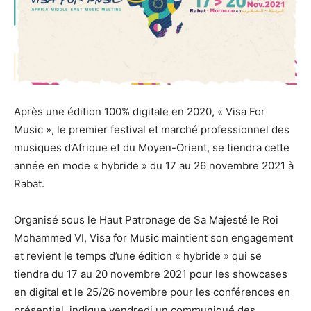
Après une édition 100% digitale en 2020, « Visa For
Music », le premier festival et marché professionnel des
musiques d’Afrique et du Moyen-Orient, se tiendra cette
année en mode « hybride » du 17 au 26 novembre 2021 à
Rabat.
Organisé sous le Haut Patronage de Sa Majesté le Roi
Mohammed VI, Visa for Music maintient son engagement
et revient le temps d’une édition « hybride » qui se
tiendra du 17 au 20 novembre 2021 pour les showcases
en digital et le 25/26 novembre pour les conférences en
présentiel, indique vendredi un communiqué des