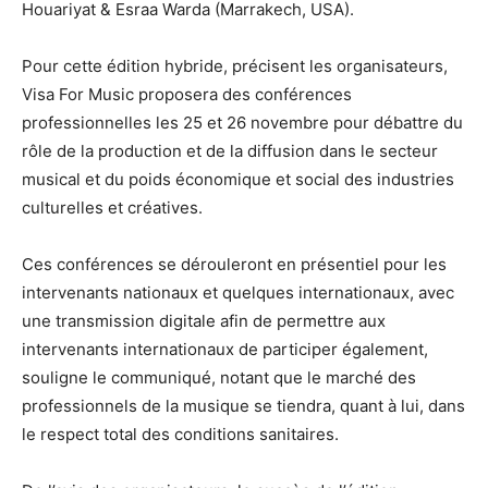
Houariyat & Esraa Warda (Marrakech, USA).
Pour cette édition hybride, précisent les organisateurs,
Visa For Music proposera des conférences
professionnelles les 25 et 26 novembre pour débattre du
rôle de la production et de la diffusion dans le secteur
musical et du poids économique et social des industries
culturelles et créatives.
Ces conférences se dérouleront en présentiel pour les
intervenants nationaux et quelques internationaux, avec
une transmission digitale afin de permettre aux
intervenants internationaux de participer également,
souligne le communiqué, notant que le marché des
professionnels de la musique se tiendra, quant à lui, dans
le respect total des conditions sanitaires.