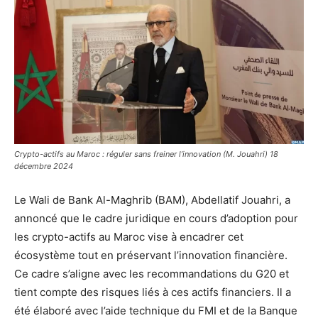
Crypto-actifs au Maroc : réguler sans freiner l’innovation (M. Jouahri) 18
décembre 2024
Le Wali de Bank Al-Maghrib (BAM), Abdellatif Jouahri, a
annoncé que le cadre juridique en cours d’adoption pour
les crypto-actifs au Maroc vise à encadrer cet
écosystème tout en préservant l’innovation financière.
Ce cadre s’aligne avec les recommandations du G20 et
tient compte des risques liés à ces actifs financiers. Il a
été élaboré avec l’aide technique du FMI et de la Banque