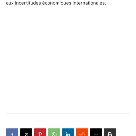
aux incertitudes économiques internationales.