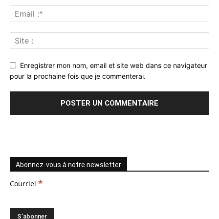
Enregistrer mon nom, email et site web dans ce navigateur
pour la prochaine fois que je commenterai.
Abonnez-vous à notre newsletter
*
Courriel