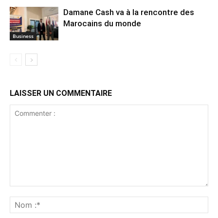
Damane Cash va à la rencontre des
Marocains du monde
Business
LAISSER UN COMMENTAIRE