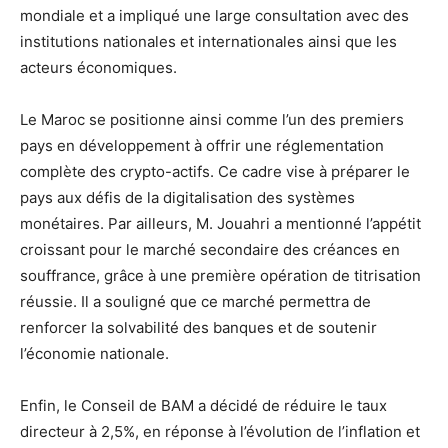
mondiale et a impliqué une large consultation avec des
institutions nationales et internationales ainsi que les
acteurs économiques.
Le Maroc se positionne ainsi comme l’un des premiers
pays en développement à offrir une réglementation
complète des crypto-actifs. Ce cadre vise à préparer le
pays aux défis de la digitalisation des systèmes
monétaires. Par ailleurs, M. Jouahri a mentionné l’appétit
croissant pour le marché secondaire des créances en
souffrance, grâce à une première opération de titrisation
réussie. Il a souligné que ce marché permettra de
renforcer la solvabilité des banques et de soutenir
l’économie nationale.
Enfin, le Conseil de BAM a décidé de réduire le taux
directeur à 2,5%, en réponse à l’évolution de l’inflation et