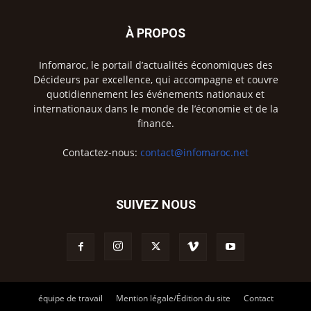
À PROPOS
Infomaroc, le portail d’actualités économiques des
Décideurs par excellence, qui accompagne et couvre
quotidiennement les événements nationaux et
internationaux dans le monde de l’économie et de la
finance.
Contactez-nous:
contact@infomaroc.net
SUIVEZ NOUS
équipe de travail
Mention légale/Édition du site
Contact