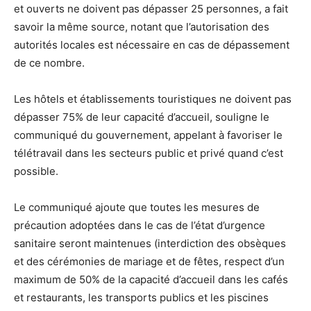
et ouverts ne doivent pas dépasser 25 personnes, a fait
savoir la même source, notant que l’autorisation des
autorités locales est nécessaire en cas de dépassement
de ce nombre.
Les hôtels et établissements touristiques ne doivent pas
dépasser 75% de leur capacité d’accueil, souligne le
communiqué du gouvernement, appelant à favoriser le
télétravail dans les secteurs public et privé quand c’est
possible.
Le communiqué ajoute que toutes les mesures de
précaution adoptées dans le cas de l’état d’urgence
sanitaire seront maintenues (interdiction des obsèques
et des cérémonies de mariage et de fêtes, respect d’un
maximum de 50% de la capacité d’accueil dans les cafés
et restaurants, les transports publics et les piscines