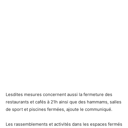
Lesdites mesures concernent aussi la fermeture des
restaurants et cafés à 21h ainsi que des hammams, salles
de sport et piscines fermées, ajoute le communiqué.
Les rassemblements et activités dans les espaces fermés