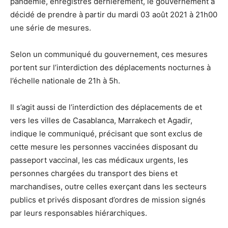
pandémie, enregistrés dernièrement, le gouvernement a
décidé de prendre à partir du mardi 03 août 2021 à 21h00
une série de mesures.
Selon un communiqué du gouvernement, ces mesures
portent sur l’interdiction des déplacements nocturnes à
l’échelle nationale de 21h à 5h.
Il s’agit aussi de l’interdiction des déplacements de et
vers les villes de Casablanca, Marrakech et Agadir,
indique le communiqué, précisant que sont exclus de
cette mesure les personnes vaccinées disposant du
passeport vaccinal, les cas médicaux urgents, les
personnes chargées du transport des biens et
marchandises, outre celles exerçant dans les secteurs
publics et privés disposant d’ordres de mission signés
par leurs responsables hiérarchiques.