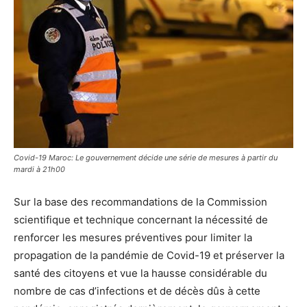
Covid-19 Maroc: Le gouvernement décide une série de mesures à partir du
mardi à 21h00
Sur la base des recommandations de la Commission
scientifique et technique concernant la nécessité de
renforcer les mesures préventives pour limiter la
propagation de la pandémie de Covid-19 et préserver la
santé des citoyens et vue la hausse considérable du
nombre de cas d’infections et de décès dûs à cette