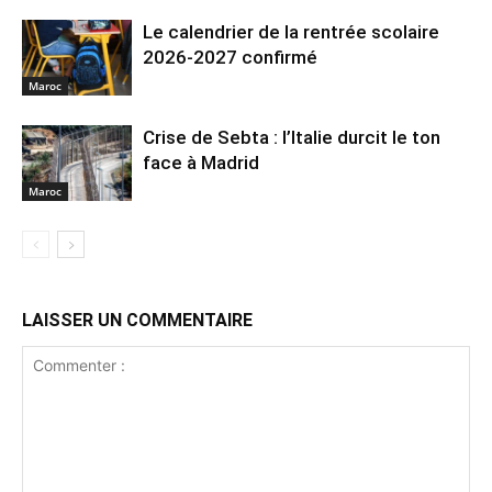
Le calendrier de la rentrée scolaire
2026-2027 confirmé
Maroc
Crise de Sebta : l’Italie durcit le ton
face à Madrid
Maroc
LAISSER UN COMMENTAIRE