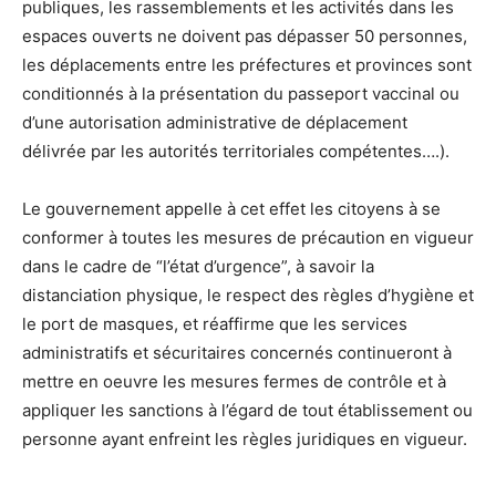
publiques, les rassemblements et les activités dans les
espaces ouverts ne doivent pas dépasser 50 personnes,
les déplacements entre les préfectures et provinces sont
conditionnés à la présentation du passeport vaccinal ou
d’une autorisation administrative de déplacement
délivrée par les autorités territoriales compétentes….).
Le gouvernement appelle à cet effet les citoyens à se
conformer à toutes les mesures de précaution en vigueur
dans le cadre de “l’état d’urgence”, à savoir la
distanciation physique, le respect des règles d’hygiène et
le port de masques, et réaffirme que les services
administratifs et sécuritaires concernés continueront à
mettre en oeuvre les mesures fermes de contrôle et à
appliquer les sanctions à l’égard de tout établissement ou
personne ayant enfreint les règles juridiques en vigueur.