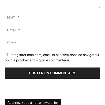
Enregistrer mon nom, email et site web dans ce navigateur
pour la prochaine fois que je commenterai.
Abonnez-vous à notre newsletter