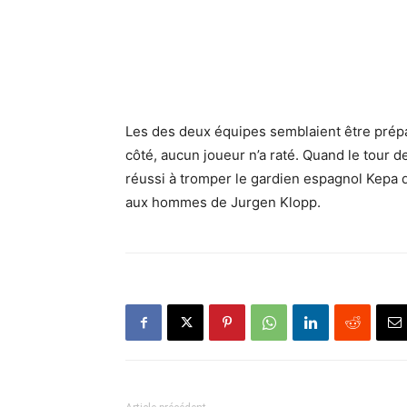
Les des deux équipes semblaient être prépa
côté, aucun joueur n’a raté. Quand le tour de
réussi à tromper le gardien espagnol Kepa qui
aux hommes de Jurgen Klopp.