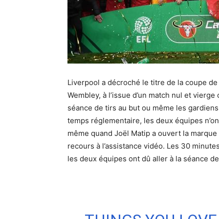
Liverpool a décroché le titre de la coupe de 
Wembley, à l’issue d’un match nul et vierge
séance de tirs au but ou même les gardiens 
temps réglementaire, les deux équipes n’on
même quand Joël Matip a ouvert la marque p
recours à l’assistance vidéo. Les 30 minute
les deux équipes ont dû aller à la séance de