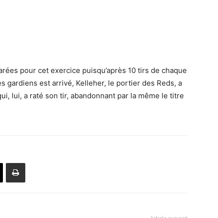
rées pour cet exercice puisqu’après 10 tirs de chaque
s gardiens est arrivé, Kelleher, le portier des Reds, a
, lui, a raté son tir, abandonnant par la même le titre