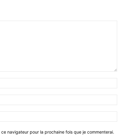
 ce navigateur pour la prochaine fois que je commenterai.