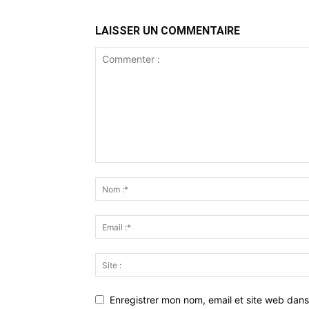
LAISSER UN COMMENTAIRE
Enregistrer mon nom, email et site web dans