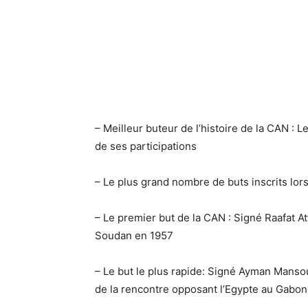
– Meilleur buteur de l’histoire de la CAN : 
de ses participations
– Le plus grand nombre de buts inscrits lor
– Le premier but de la CAN : Signé Raafat At
Soudan en 1957
– Le but le plus rapide: Signé Ayman Mans
de la rencontre opposant l’Egypte au Gabon (