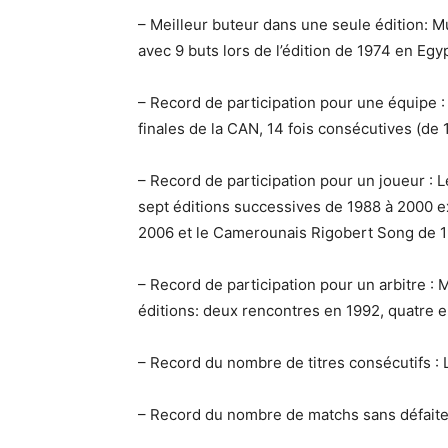
– Meilleur buteur dans une seule édition:
avec 9 buts lors de l’édition de 1974 en Egy
– Record de participation pour une équipe :
finales de la CAN, 14 fois consécutives (de
– Record de participation pour un joueur : L
sept éditions successives de 1988 à 2000 
2006 et le Camerounais Rigobert Song de 1
– Record de participation pour un arbitre :
éditions: deux rencontres en 1992, quatre e
– Record du nombre de titres consécutifs : 
– Record du nombre de matchs sans défaite 