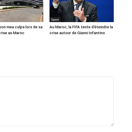
Sport
 son mea culpa lors de sa
Au Maroc, la FIFA tente d’éteindre la
crise au Maroc
crise autour de Gianni Infantino