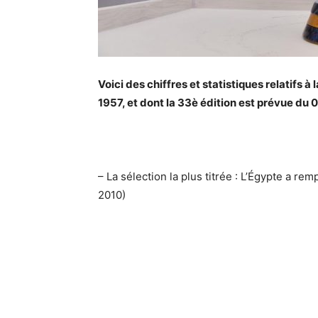
Voici des chiffres et statistiques relatifs 
1957, et dont la 33è édition est prévue du 
– La sélection la plus titrée : L’Égypte a re
2010)