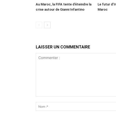
Au Maroc, la FIFA tente d’éteindre la
Le futur d’I
crise autour de Gianni Infantino
Maroc
LAISSER UN COMMENTAIRE