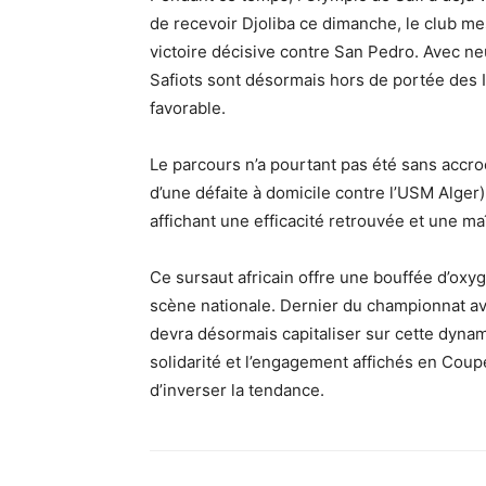
de recevoir Djoliba ce dimanche, le club me
victoire décisive contre San Pedro. Avec ne
Safiots sont désormais hors de portée des I
favorable.
Le parcours n’a pourtant pas été sans accr
d’une défaite à domicile contre l’USM Alger)
affichant une efficacité retrouvée et une ma
Ce sursaut africain offre une bouffée d’oxyg
scène nationale. Dernier du championnat ave
devra désormais capitaliser sur cette dynam
solidarité et l’engagement affichés en Coup
d’inverser la tendance.