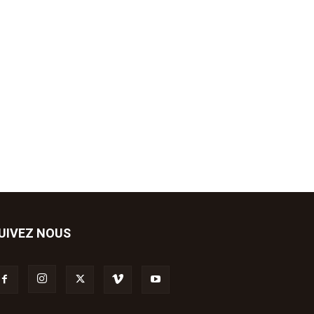
UIVEZ NOUS