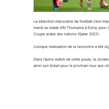
La sélection marocaine de football s’est im
mardi au stade d’Al Thumama à Doha, pour l
Coupe arabe des nations (Qatar 2021).
L’unique réalisation de la rencontre a été s
Dans l’autre match de cette poule, la Jordan
ainsi son ticket pour le prochain tour aux cô