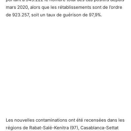
mars 2020, alors que les rétablissements sont de l’ordre
de 923.257, soit un taux de guérison de 97,9%.
Les nouvelles contaminations ont été recensées dans les
régions de Rabat-Salé-Kenitra (97), Casablanca-Settat