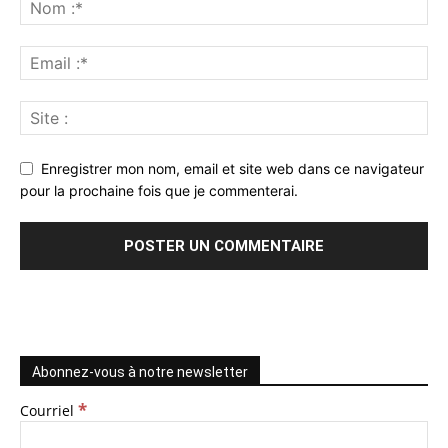
Enregistrer mon nom, email et site web dans ce navigateur
pour la prochaine fois que je commenterai.
Abonnez-vous à notre newsletter
*
Courriel