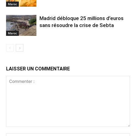
Maroc
Madrid débloque 25 millions d’euros
sans résoudre la crise de Sebta
Maroc
LAISSER UN COMMENTAIRE