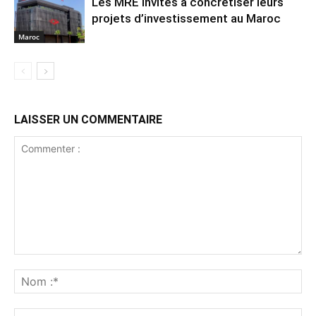
Les MRE invités à concrétiser leurs
projets d’investissement au Maroc
Maroc
LAISSER UN COMMENTAIRE