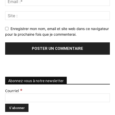
Enregistrer mon nom, email et site web dans ce navigateur
pour la prochaine fois que je commenterai.
Abonnez-vous à notre newsletter
*
Courriel