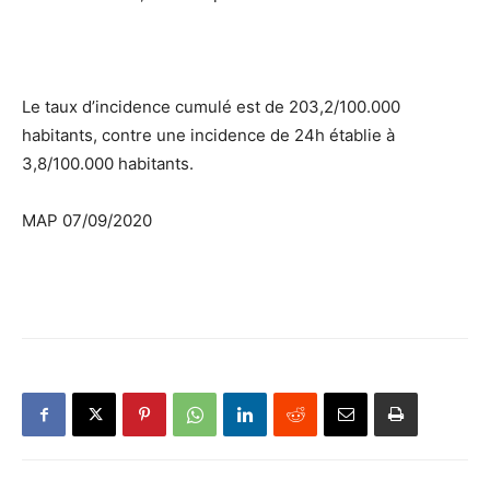
Le taux d’incidence cumulé est de 203,2/100.000
habitants, contre une incidence de 24h établie à
3,8/100.000 habitants.
MAP 07/09/2020