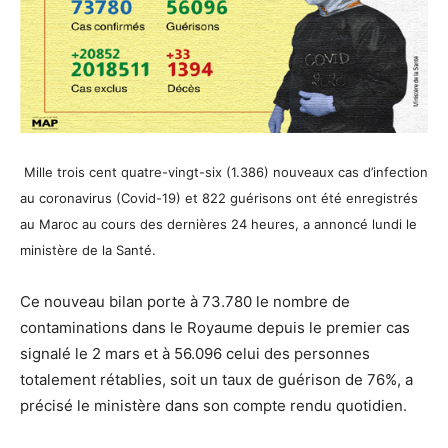
Mille trois cent quatre-vingt-six (1.386) nouveaux cas d’infection
au coronavirus (Covid-19) et 822 guérisons ont été enregistrés
au Maroc au cours des dernières 24 heures, a annoncé lundi le
ministère de la Santé.
Ce nouveau bilan porte à 73.780 le nombre de
contaminations dans le Royaume depuis le premier cas
signalé le 2 mars et à 56.096 celui des personnes
totalement rétablies, soit un taux de guérison de 76%, a
précisé le ministère dans son compte rendu quotidien.