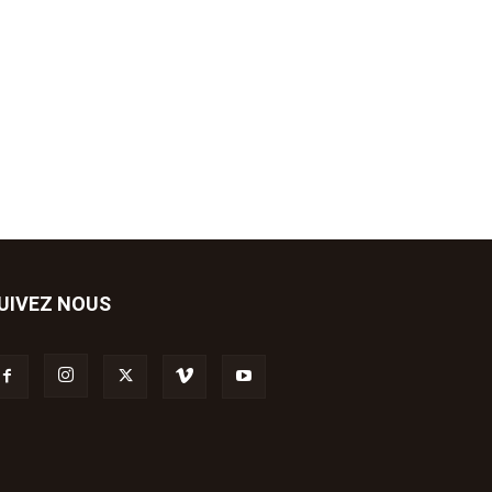
UIVEZ NOUS