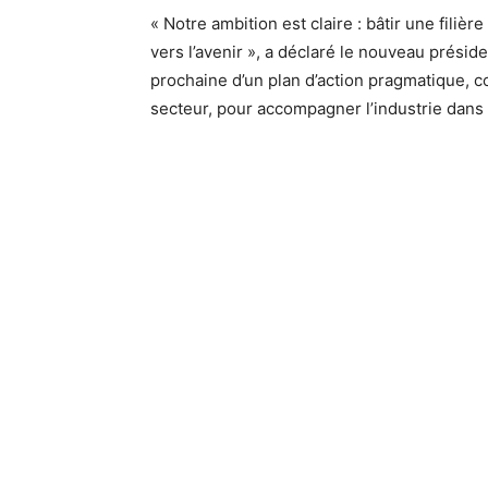
« Notre ambition est claire : bâtir une filiè
vers l’avenir », a déclaré le nouveau prési
prochaine d’un plan d’action pragmatique, c
secteur, pour accompagner l’industrie dans 