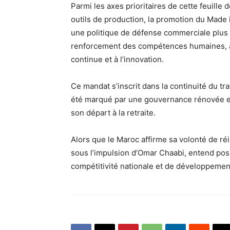
Parmi les axes prioritaires de cette feuille
outils de production, la promotion du Made 
une politique de défense commerciale plus p
renforcement des compétences humaines, ave
continue et à l’innovation.
Ce mandat s’inscrit dans la continuité du 
été marqué par une gouvernance rénovée et 
son départ à la retraite.
Alors que le Maroc affirme sa volonté de réin
sous l’impulsion d’Omar Chaabi, entend pos
compétitivité nationale et de développemen