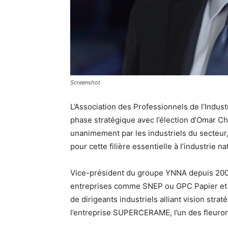
Screenshot
L’Association des Professionnels de l’Indus
phase stratégique avec l’élection d’Omar C
unanimement par les industriels du secteur,
pour cette filière essentielle à l’industrie na
Vice-président du groupe YNNA depuis 200
entreprises comme SNEP ou GPC Papier et 
de dirigeants industriels alliant vision stra
l’entreprise SUPERCERAME, l’un des fleuro