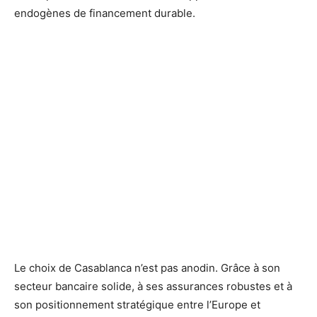
endogènes de financement durable.
Le choix de Casablanca n’est pas anodin. Grâce à son
secteur bancaire solide, à ses assurances robustes et à
son positionnement stratégique entre l’Europe et