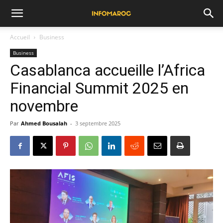
Accueil
Business
Business
Casablanca accueille l’Africa
Financial Summit 2025 en
novembre
Par
Ahmed Bousalah
-
3 septembre 2025