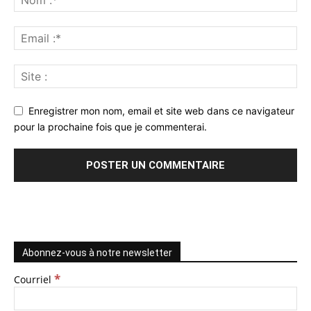
Enregistrer mon nom, email et site web dans ce navigateur
pour la prochaine fois que je commenterai.
Abonnez-vous à notre newsletter
*
Courriel