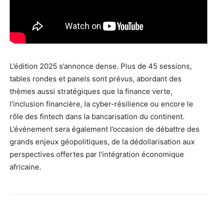
L’édition 2025 s’annonce dense. Plus de 45 sessions,
tables rondes et panels sont prévus, abordant des
thèmes aussi stratégiques que la finance verte,
l’inclusion financière, la cyber-résilience ou encore le
rôle des fintech dans la bancarisation du continent.
L’événement sera également l’occasion de débattre des
grands enjeux géopolitiques, de la dédollarisation aux
perspectives offertes par l’intégration économique
africaine.