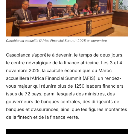
Casablanca accueille l’Africa Financial Summit 2025 en novembre
Casablanca s’apprête à devenir, le temps de deux jours,
le centre névralgique de la finance africaine. Les 3 et 4
novembre 2025, la capitale économique du Maroc
accueillera l’Africa Financial Summit (AFIS), un rendez-
vous majeur qui réunira plus de 1250 leaders financiers
issus de 72 pays, parmi lesquels des ministres, des
gouverneurs de banques centrales, des dirigeants de
banques et d’assurances, ainsi que les figures montantes
de la fintech et de la finance verte.