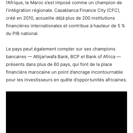
l’Afrique, le Maroc s’est imposé comme un champion de
l’intégration régionale. Casablanca Finance City (CFC),
créé en 2010, accueille déjà plus de 200 institutions
financières internationales et contribue à hauteur de 5 %
du PIB national.
Le pays peut également compter sur ses champions
bancaires — Attijariwafa Bank, BCP et Bank of Africa —
présents dans plus de 60 pays, qui font de la place
financière marocaine un point d’ancrage incontournable
pour les investisseurs en quête d’opportunités africaines.