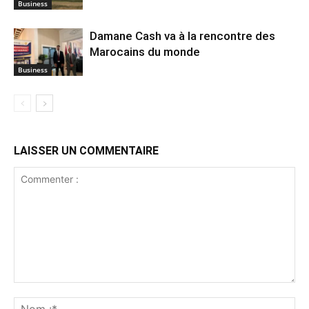
Business
Damane Cash va à la rencontre des
Marocains du monde
Business
LAISSER UN COMMENTAIRE