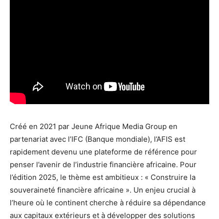
Créé en 2021 par Jeune Afrique Media Group en
partenariat avec l’IFC (Banque mondiale), l’AFIS est
rapidement devenu une plateforme de référence pour
penser l’avenir de l’industrie financière africaine. Pour
l’édition 2025, le thème est ambitieux : « Construire la
souveraineté financière africaine ». Un enjeu crucial à
l’heure où le continent cherche à réduire sa dépendance
aux capitaux extérieurs et à développer des solutions