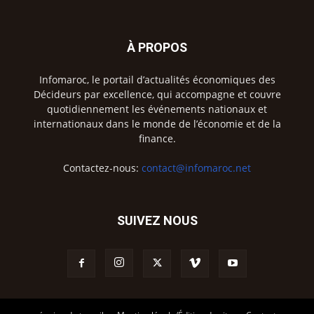
À PROPOS
Infomaroc, le portail d’actualités économiques des
Décideurs par excellence, qui accompagne et couvre
quotidiennement les événements nationaux et
internationaux dans le monde de l’économie et de la
finance.
Contactez-nous:
contact@infomaroc.net
SUIVEZ NOUS