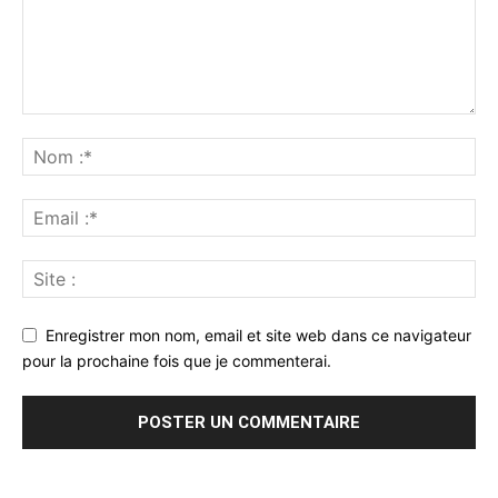
Enregistrer mon nom, email et site web dans ce navigateur
pour la prochaine fois que je commenterai.