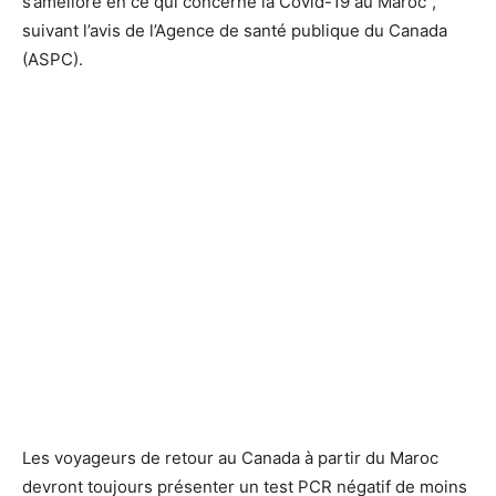
s’améliore en ce qui concerne la Covid-19 au Maroc’’,
suivant l’avis de l’Agence de santé publique du Canada
(ASPC).
Les voyageurs de retour au Canada à partir du Maroc
devront toujours présenter un test PCR négatif de moins