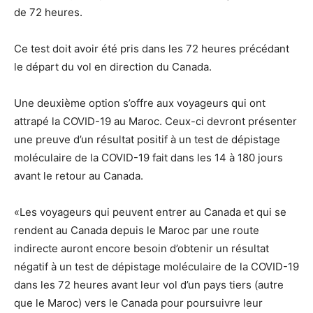
de 72 heures.
Ce test doit avoir été pris dans les 72 heures précédant
le départ du vol en direction du Canada.
Une deuxième option s’offre aux voyageurs qui ont
attrapé la COVID-19 au Maroc. Ceux-ci devront présenter
une preuve d’un résultat positif à un test de dépistage
moléculaire de la COVID-19 fait dans les 14 à 180 jours
avant le retour au Canada.
«Les voyageurs qui peuvent entrer au Canada et qui se
rendent au Canada depuis le Maroc par une route
indirecte auront encore besoin d’obtenir un résultat
négatif à un test de dépistage moléculaire de la COVID-19
dans les 72 heures avant leur vol d’un pays tiers (autre
que le Maroc) vers le Canada pour poursuivre leur