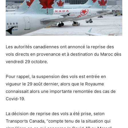
Les autorités canadiennes ont annoncé la reprise des
vols directs en provenance et à destination du Maroc dès
vendredi 29 octobre.
Pour rappel, la suspension des vols est entrée en
vigueur le 29 août dernier, alors que le Royaume
connaissait alors une importante remontée des cas de
Covid-19.
La décision de reprise des vols a été prise, selon
Transports Canada, ‘‘compte tenu de la situation qui