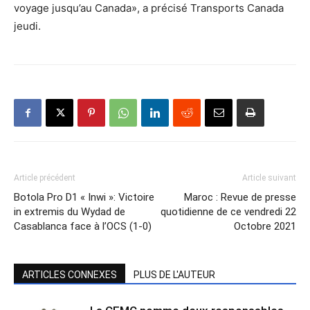
voyage jusqu’au Canada», a précisé Transports Canada
jeudi.
Article précédent
Article suivant
Botola Pro D1 « Inwi »: Victoire
Maroc : Revue de presse
in extremis du Wydad de
quotidienne de ce vendredi 22
Casablanca face à l’OCS (1-0)
Octobre 2021
ARTICLES CONNEXES
PLUS DE L'AUTEUR