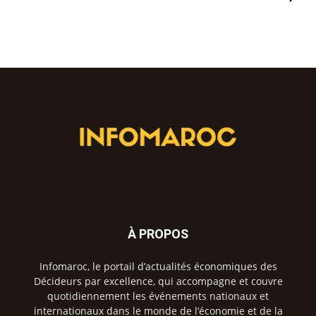
À PROPOS
Infomaroc, le portail d’actualités économiques des
Décideurs par excellence, qui accompagne et couvre
quotidiennement les événements nationaux et
internationaux dans le monde de l’économie et de la