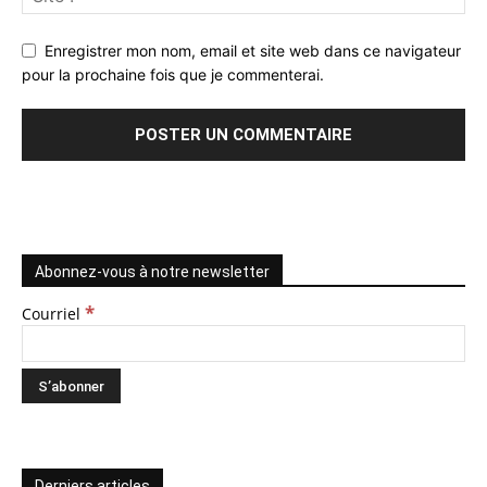
Enregistrer mon nom, email et site web dans ce navigateur
pour la prochaine fois que je commenterai.
Abonnez-vous à notre newsletter
*
Courriel
Derniers articles