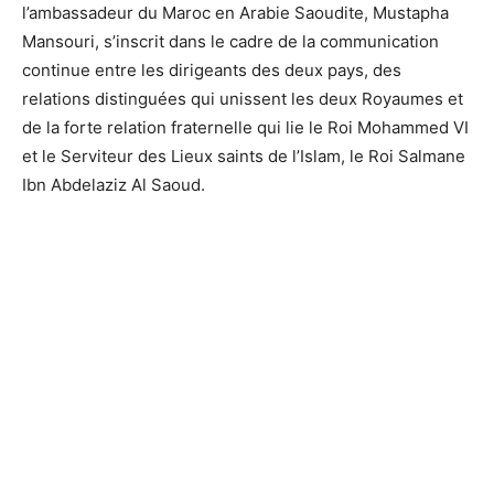
l’ambassadeur du Maroc en Arabie Saoudite, Mustapha
Mansouri, s’inscrit dans le cadre de la communication
continue entre les dirigeants des deux pays, des
relations distinguées qui unissent les deux Royaumes et
de la forte relation fraternelle qui lie le Roi Mohammed VI
et le Serviteur des Lieux saints de l’Islam, le Roi Salmane
Ibn Abdelaziz Al Saoud.