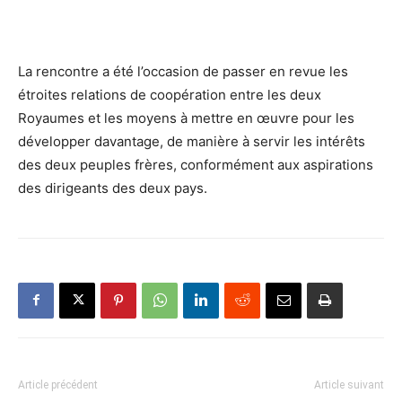
La rencontre a été l’occasion de passer en revue les
étroites relations de coopération entre les deux
Royaumes et les moyens à mettre en œuvre pour les
développer davantage, de manière à servir les intérêts
des deux peuples frères, conformément aux aspirations
des dirigeants des deux pays.
Article précédent
Article suivant