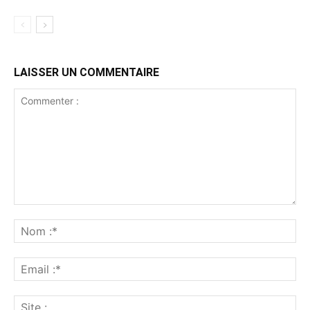
LAISSER UN COMMENTAIRE