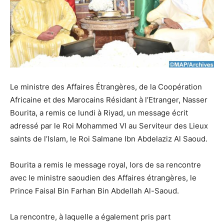
Le ministre des Affaires Étrangères, de la Coopération
Africaine et des Marocains Résidant à l’Etranger, Nasser
Bourita, a remis ce lundi à Riyad, un message écrit
adressé par le Roi Mohammed VI au Serviteur des Lieux
saints de l’Islam, le Roi Salmane Ibn Abdelaziz Al Saoud.
Bourita a remis le message royal, lors de sa rencontre
avec le ministre saoudien des Affaires étrangères, le
Prince Faisal Bin Farhan Bin Abdellah Al-Saoud.
La rencontre, à laquelle a également pris part