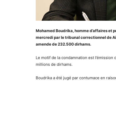
Mohamed Boudrika, homme d’affaires et pr
mercredi par le tribunal correctionnel de A
amende de 232.500 dirhams.
Le motif de la condamnation est l’émission 
millions de dirhams.
Boudrika a été jugé par contumace en raison