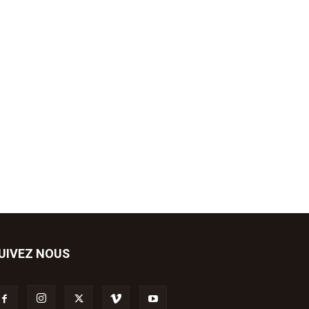
UIVEZ NOUS