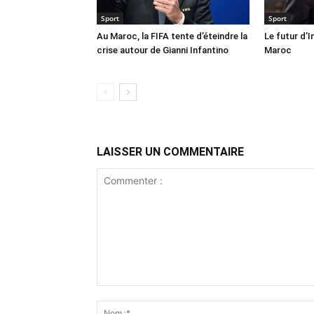
Sport
Sport
Au Maroc, la FIFA tente d’éteindre la
Le futur d’I
crise autour de Gianni Infantino
Maroc
LAISSER UN COMMENTAIRE