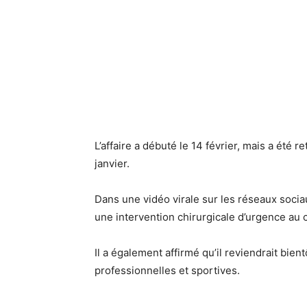
L’affaire a débuté le 14 février, mais a été
janvier.
Dans une vidéo virale sur les réseaux socia
une intervention chirurgicale d’urgence au 
Il a également affirmé qu’il reviendrait bien
professionnelles et sportives.