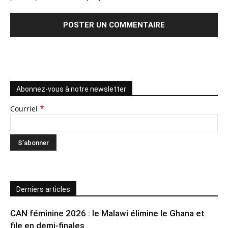
Abonnez-vous à notre newsletter
*
Courriel
Derniers articles
CAN féminine 2026 : le Malawi élimine le Ghana et
file en demi-finales