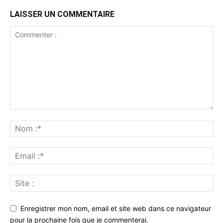
LAISSER UN COMMENTAIRE
Enregistrer mon nom, email et site web dans ce navigateur
pour la prochaine fois que je commenterai.