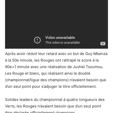
Après avoir réduit leur retard avec un but de Guy Mbenza
à la 50e minute, les Rouges ont rattrapé le score à la
90e+1 minute avec une réalisation de Juvhel Tsoumou.
Les Rouge et blanc, qui réalisent ainsi le doublé
(championnat/ligue des champions) n’avaient besoin que
d’un seul point pour s’adjuger le titre officiellement.
Solides leaders du championnat à quatre longueurs des
Verts, les Rouges n’avaient besoin que d’un seul point
être déclarée officiellement champions.