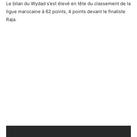
Le bilan du Wydad s’est élevé en tête du classement de la
ligue marocaine à 62 points, 4 points devant le finaliste
Raja.