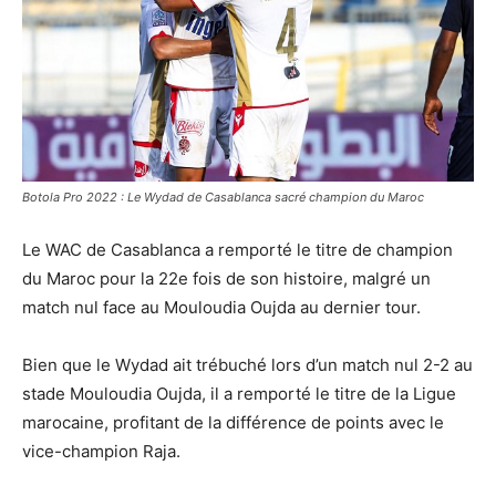
Botola Pro 2022 : Le Wydad de Casablanca sacré champion du Maroc
Le WAC de Casablanca a remporté le titre de champion
du Maroc pour la 22e fois de son histoire, malgré un
match nul face au Mouloudia Oujda au dernier tour.
Bien que le Wydad ait trébuché lors d’un match nul 2-2 au
stade Mouloudia Oujda, il a remporté le titre de la Ligue
marocaine, profitant de la différence de points avec le
vice-champion Raja.