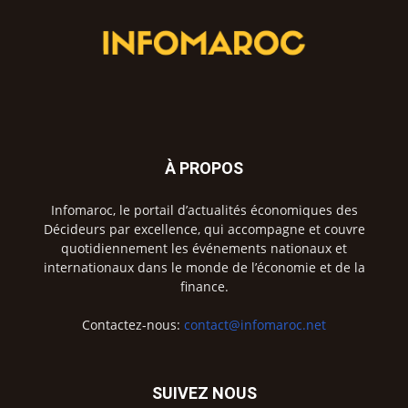
À PROPOS
Infomaroc, le portail d’actualités économiques des
Décideurs par excellence, qui accompagne et couvre
quotidiennement les événements nationaux et
internationaux dans le monde de l’économie et de la
finance.
Contactez-nous:
contact@infomaroc.net
SUIVEZ NOUS