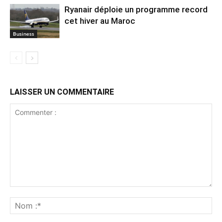
Ryanair déploie un programme record
cet hiver au Maroc
Business
LAISSER UN COMMENTAIRE