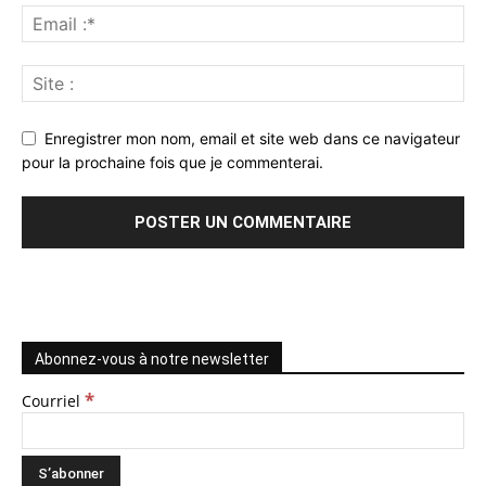
Enregistrer mon nom, email et site web dans ce navigateur
pour la prochaine fois que je commenterai.
Abonnez-vous à notre newsletter
*
Courriel