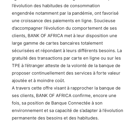
l’évolution des habitudes de consommation
engendrée notamment par la pandémie, ont favorisé
une croissance des paiements en ligne. Soucieuse
d’accompagner l’évolution du comportement de ses
clients, BANK OF AFRICA met à leur disposition une
large gamme de cartes bancaires totalement
sécurisées et répondant à leurs différents besoins. La
gratuité des transactions par carte en ligne ou sur les
TPE à l’étranger atteste de la volonté de la banque de
proposer continuellement des services à forte valeur
ajoutée et à moindre coût.
A travers cette offre visant à rapprocher la banque de
ses clients, BANK OF AFRICA confirme, encore une
fois, sa position de Banque Connectée à son
environnement et sa capacité de s’adapter à l’évolution
permanente des besoins et des habitudes.