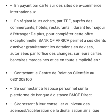
– En payant par carte sur des sites de e-commerce
internationaux
– En réglant leurs achats, par TPE, auprès des
commerçants, hôtels, restaurants… durant leur séjour
à l’étranger.De plus, pour compléter cette offre
exceptionnelle, BANK OF AFRICA permet à ses clients
d’activer gratuitement les dotations en devises,
autorisées par l’office des changes, sur leurs cartes
bancaires marocaines et ce en toute simplicité en :
– Contactant le Centre de Relation Clientèle au
0801008100
– Se connectant à l’espace personnel sur la
plateforme de banque à distance BMCE Direct
– S’adressant à leur conseiller au niveau des
agencesL’accélération de la digitalisation ainsi que