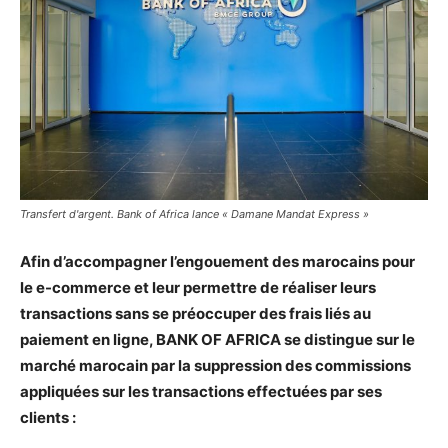
Transfert d'argent. Bank of Africa lance « Damane Mandat Express »
Afin d’accompagner l’engouement des marocains pour
le e-commerce et leur permettre de réaliser leurs
transactions sans se préoccuper des frais liés au
paiement en ligne, BANK OF AFRICA se distingue sur le
marché marocain par la suppression des commissions
appliquées sur les transactions effectuées par ses
clients :