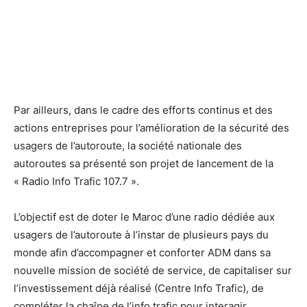
Par ailleurs, dans le cadre des efforts continus et des
actions entreprises pour l’amélioration de la sécurité des
usagers de l’autoroute, la société nationale des
autoroutes sa présenté son projet de lancement de la
« Radio Info Trafic 107.7 ».
L’objectif est de doter le Maroc d’une radio dédiée aux
usagers de l’autoroute à l’instar de plusieurs pays du
monde afin d’accompagner et conforter ADM dans sa
nouvelle mission de société de service, de capitaliser sur
l’investissement déjà réalisé (Centre Info Trafic), de
compléter la chaîne de l’info trafic pour interagir