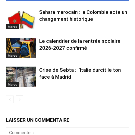
Sahara marocain : la Colombie acte un
changement historique
Maroc
Le calendrier de la rentrée scolaire
2026-2027 confirmé
Maroc
Crise de Sebta : l’Italie durcit le ton
face à Madrid
Maroc
LAISSER UN COMMENTAIRE