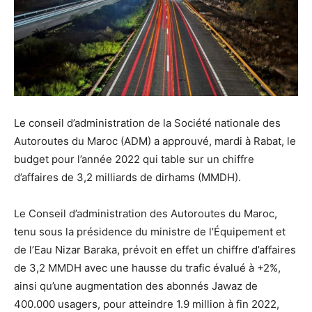
Le conseil d’administration de la Société nationale des
Autoroutes du Maroc (ADM) a approuvé, mardi à Rabat, le
budget pour l’année 2022 qui table sur un chiffre
d’affaires de 3,2 milliards de dirhams (MMDH).
Le Conseil d’administration des Autoroutes du Maroc,
tenu sous la présidence du ministre de l’Équipement et
de l’Eau Nizar Baraka, prévoit en effet un chiffre d’affaires
de 3,2 MMDH avec une hausse du trafic évalué à +2%,
ainsi qu’une augmentation des abonnés Jawaz de
400.000 usagers, pour atteindre 1.9 million à fin 2022,