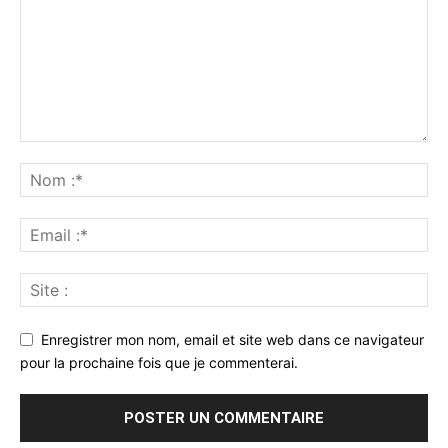
Enregistrer mon nom, email et site web dans ce navigateur
pour la prochaine fois que je commenterai.