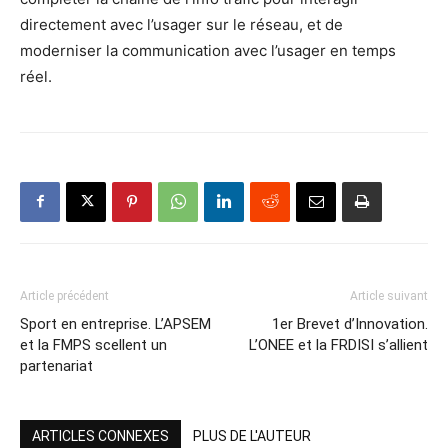
directement avec l’usager sur le réseau, et de
moderniser la communication avec l’usager en temps
réel.
Article précédent
Article suivant
Sport en entreprise. L’APSEM
1er Brevet d’Innovation.
et la FMPS scellent un
L’ONEE et la FRDISI s’allient
partenariat
ARTICLES CONNEXES
PLUS DE L'AUTEUR