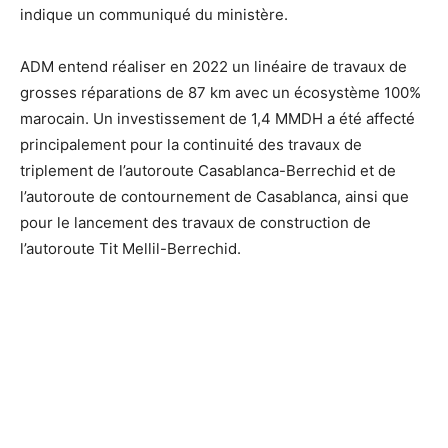
indique un communiqué du ministère.
ADM entend réaliser en 2022 un linéaire de travaux de
grosses réparations de 87 km avec un écosystème 100%
marocain. Un investissement de 1,4 MMDH a été affecté
principalement pour la continuité des travaux de
triplement de l’autoroute Casablanca-Berrechid et de
l’autoroute de contournement de Casablanca, ainsi que
pour le lancement des travaux de construction de
l’autoroute Tit Mellil-Berrechid.