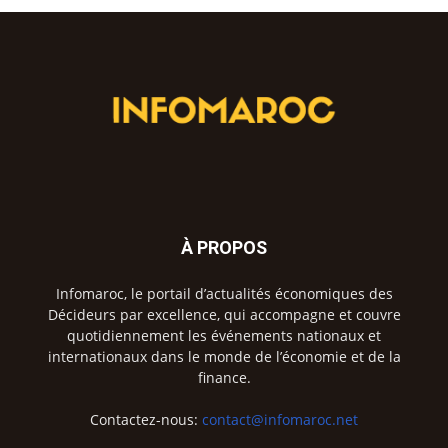
À PROPOS
Infomaroc, le portail d’actualités économiques des
Décideurs par excellence, qui accompagne et couvre
quotidiennement les événements nationaux et
internationaux dans le monde de l’économie et de la
finance.
Contactez-nous:
contact@infomaroc.net