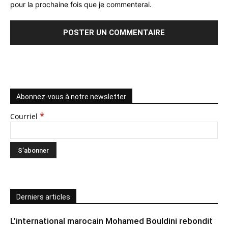
pour la prochaine fois que je commenterai.
Abonnez-vous à notre newsletter
*
Courriel
Derniers articles
L’international marocain Mohamed Bouldini rebondit