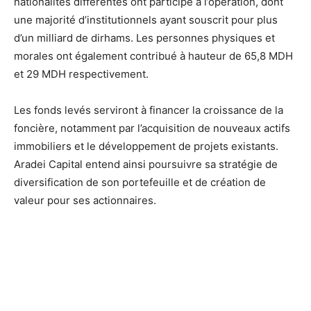
nationalités différentes ont participé à l’opération, dont
une majorité d’institutionnels ayant souscrit pour plus
d’un milliard de dirhams. Les personnes physiques et
morales ont également contribué à hauteur de 65,8 MDH
et 29 MDH respectivement.
Les fonds levés serviront à financer la croissance de la
foncière, notamment par l’acquisition de nouveaux actifs
immobiliers et le développement de projets existants.
Aradei Capital entend ainsi poursuivre sa stratégie de
diversification de son portefeuille et de création de
valeur pour ses actionnaires.