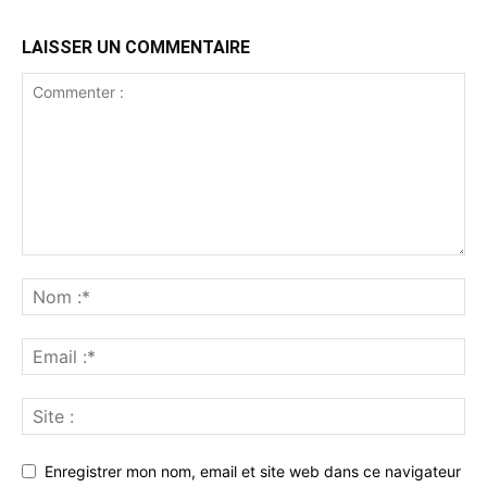
LAISSER UN COMMENTAIRE
Enregistrer mon nom, email et site web dans ce navigateur