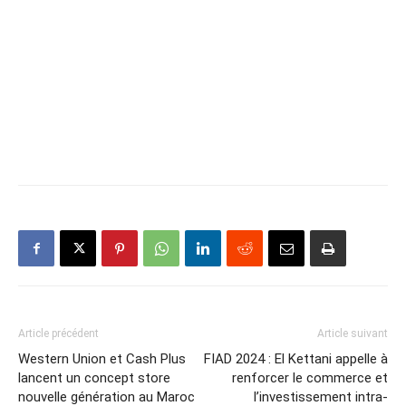
Article précédent
Article suivant
Western Union et Cash Plus
FIAD 2024 : El Kettani appelle à
lancent un concept store
renforcer le commerce et
nouvelle génération au Maroc
l’investissement intra-