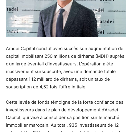
Aradei Capital conclut avec succès son augmentation de
capital, mobilisant 250 millions de dirhams (MDH) auprès
d’un large éventail d’investisseurs. L’opération a été
massivement sursouscrite, avec une demande totale
dépassant 1,12 milliard de dirhams, soit un taux de
souscription de 4,52 fois l’offre initiale.
Cette levée de fonds témoigne de la forte confiance des
investisseurs dans le plan de développement d’Aradei
Capital, qui vise à consolider sa position sur le marché
immobilier marocain. Au total, 935 investisseurs de 12