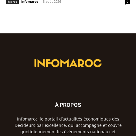
infomaroc
-
8 août 2026
Maroc
0
À PROPOS
Infomaroc, le portail d’actualités économiques des
Décideurs par excellence, qui accompagne et couvre
quotidiennement les événements nationaux et