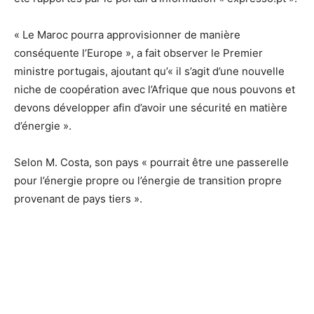
« Le Maroc pourra approvisionner de manière
conséquente l’Europe », a fait observer le Premier
ministre portugais, ajoutant qu’« il s’agit d’une nouvelle
niche de coopération avec l’Afrique que nous pouvons et
devons développer afin d’avoir une sécurité en matière
d’énergie ».
Selon M. Costa, son pays « pourrait être une passerelle
pour l’énergie propre ou l’énergie de transition propre
provenant de pays tiers ».