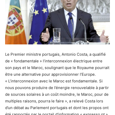
Le Premier ministre portugais, Antonio Costa, a qualifié
de « fondamentale » l’interconnexion électrique entre
son pays et le Maroc, soulignant que le Royaume pourrait
être une alternative pour approvisionner l’Europe.
« L’interconnexion avec le Maroc est fondamentale. Si
nous pouvons produire de l’énergie renouvelable à partir
de sources solaires à un coût moindre, le Maroc, pour de
multiples raisons, pourra le faire », a relevé Costa lors
d’un débat au Parlement portugais et dont les propos ont
été rapportés par le portail d’information « expresso.pt ».