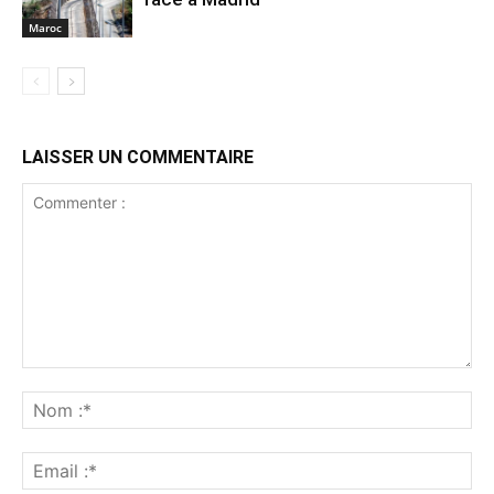
Maroc
LAISSER UN COMMENTAIRE