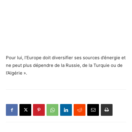
Pour lui, l’Europe doit diversifier ses sources d’énergie et
ne peut plus dépendre de la Russie, de la Turquie ou de
l’Algérie ».