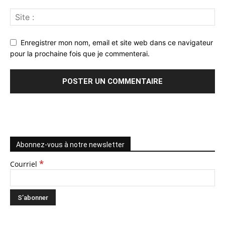
Enregistrer mon nom, email et site web dans ce navigateur
pour la prochaine fois que je commenterai.
Abonnez-vous à notre newsletter
*
Courriel